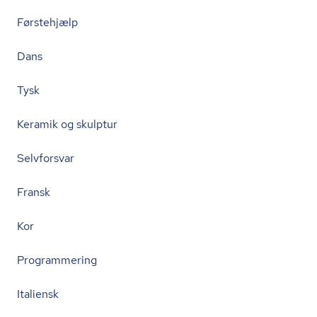
Førstehjælp
Dans
Tysk
Keramik og skulptur
Selvforsvar
Fransk
Kor
Programmering
Italiensk