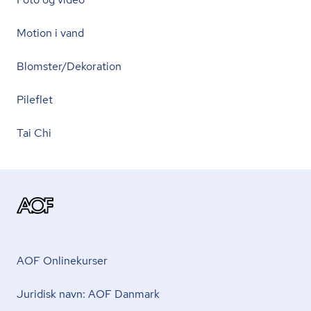
Motion i vand
Blomster/Dekoration
Pileflet
Tai Chi
AOF Onlinekurser
Juridisk navn: AOF Danmark