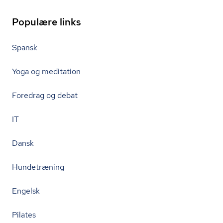
Populære links
Spansk
Yoga og meditation
Foredrag og debat
IT
Dansk
Hundetræning
Engelsk
Pilates