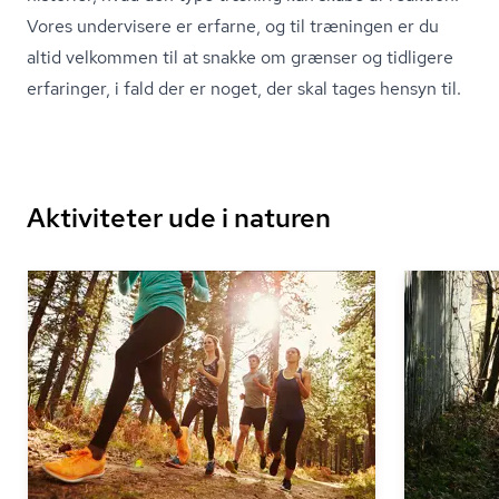
Vores undervisere er erfarne, og til træningen er du
altid velkommen til at snakke om grænser og tidligere
erfaringer, i fald der er noget, der skal tages hensyn til.
Aktiviteter ude i naturen