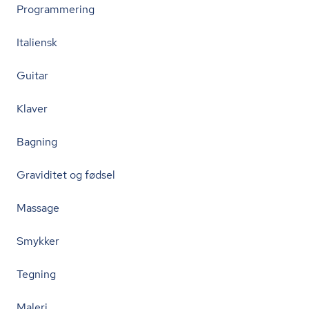
Programmering
Italiensk
Guitar
Klaver
Bagning
Graviditet og fødsel
Massage
Smykker
Tegning
Maleri