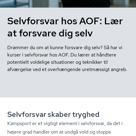
Selvforsvar hos AOF: Lær
at forsvare dig selv
Drømmer du om at kunne forsvare dig selv? Så har vi
kurser i selvforsvar hos AOF. Du lærer at håndtere
potentielt voldelige situationer og teknikker til
afværgelse ved et overhængende uretmæssigt angreb.
Selvforsvar skaber tryghed
Kampsport er et vigtigt element i selvforsvar, da det i
højere grad handler om at undgå vold og stoppe