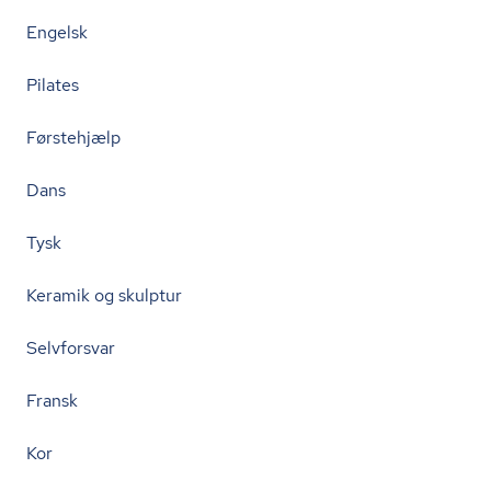
Engelsk
Pilates
Førstehjælp
Dans
Tysk
Keramik og skulptur
Selvforsvar
Fransk
Kor