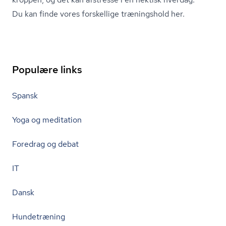
Du kan finde vores forskellige træningshold her.
Populære links
Spansk
Yoga og meditation
Foredrag og debat
IT
Dansk
Hundetræning