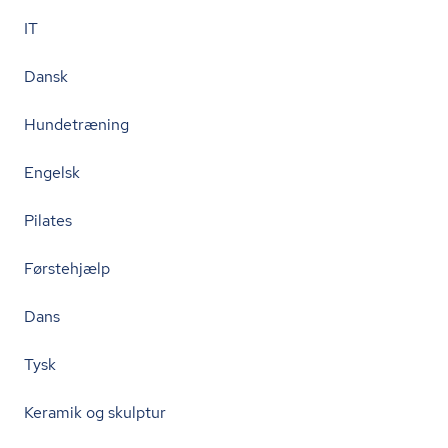
IT
Dansk
Hundetræning
Engelsk
Pilates
Førstehjælp
Dans
Tysk
Keramik og skulptur