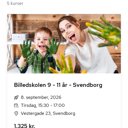
5 kurser
Billedskolen 9 - 11 år - Svendborg
8. september, 2026
Tirsdag, 15:30 - 17:00
Vestergade 23, Svendborg
1.325 kr.