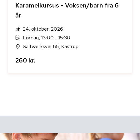
Karamelkursus - Voksen/barn fra 6
år
24. oktober, 2026
Lørdag, 13:00 - 15:30
Saltværksvej 65, Kastrup
260 kr.