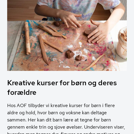
Kreative kurser for børn og deres
forældre
Hos AOF tilbyder vi kreative kurser for børn i flere
aldre og hold, hvor børn og voksne kan deltage
sammen. Her kan dit barn lære at tegne for børn
gennem enkle trin og sjove øvelser. Underviseren viser,