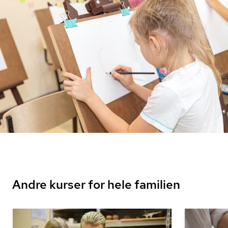
Andre kurser for hele familien