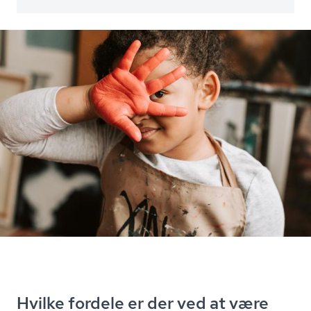
Hvilke fordele er der ved at være