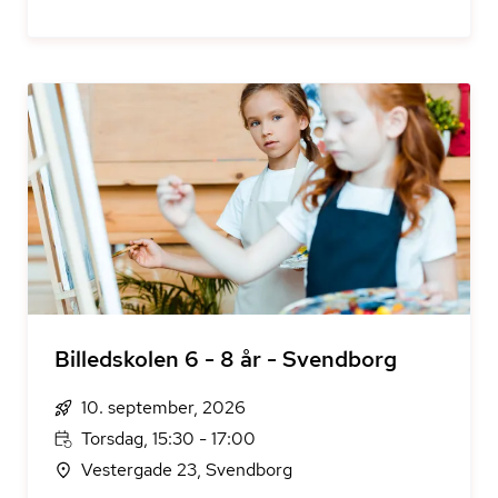
Billedskolen 6 - 8 år - Svendborg
10. september, 2026
Torsdag, 15:30 - 17:00
Vestergade 23, Svendborg