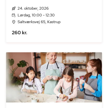
24. oktober, 2026
Lørdag, 10:00 - 12:30
Saltværksvej 65, Kastrup
260 kr.