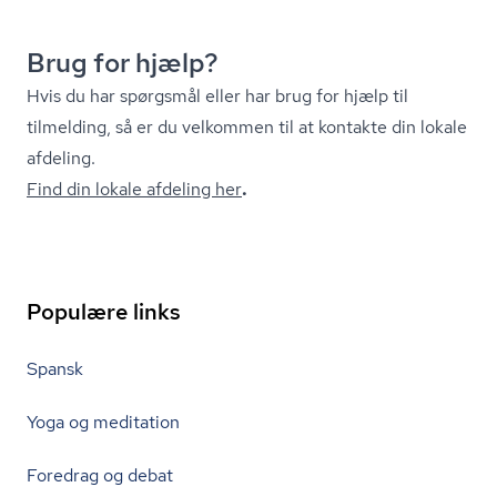
Brug for hjælp?
Hvis du har spørgsmål eller har brug for hjælp til
tilmelding, så er du velkommen til at kontakte din lokale
afdeling.
Find din lokale afdeling her
.
Populære links
Spansk
Yoga og meditation
Foredrag og debat