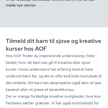
møde nye venner.
Tilmeld dit barn til sjove og kreative
kurser hos AOF
Hos AOF finder du inspirerende undervisning i hele
landet, hvor dit barn kan gå til kreative eller sjove
kurser. Vores undervisere har erfaring med at have
undervist børn før, og det er ofte små hold med plads til
den enkelte. Dit barn kan eksempelvis også lære at lave
karamel eller et prøve et keramikkursus.
Der er mange forskellige kreative muligheder, hvor kun
fantasien sætter grænser. Vi har også motionshold for