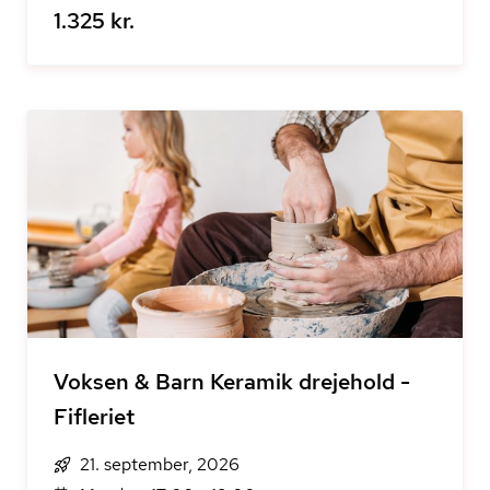
1.325 kr.
Voksen & Barn Keramik drejehold -
Fifleriet
21. september, 2026