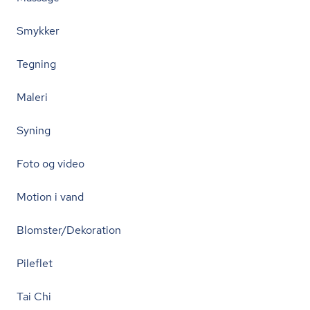
Smykker
Tegning
Maleri
Syning
Foto og video
Motion i vand
Blomster/Dekoration
Pileflet
Tai Chi