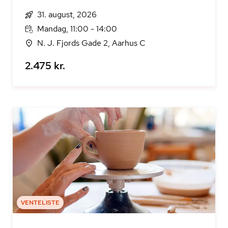
31. august, 2026
Mandag, 11:00 - 14:00
N. J. Fjords Gade 2, Aarhus C
2.475 kr.
VENTELISTE