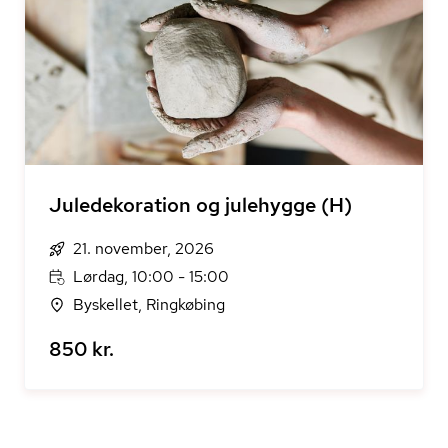
Juledekoration og julehygge (H)
21. november, 2026
Lørdag, 10:00 - 15:00
Byskellet, Ringkøbing
850 kr.