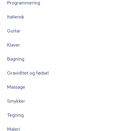
Programmering
Italiensk
Guitar
Klaver
Bagning
Graviditet og fødsel
Massage
Smykker
Tegning
Maleri