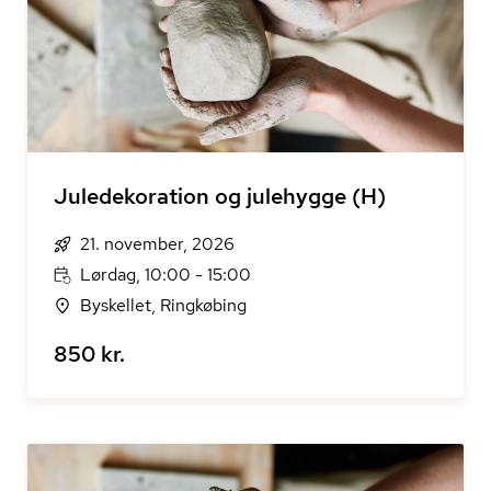
Juledekoration og julehygge (H)
21. november, 2026
Lørdag, 10:00 - 15:00
Byskellet, Ringkøbing
850 kr.