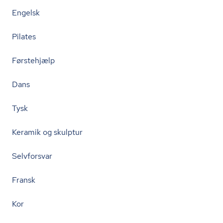
Engelsk
Pilates
Førstehjælp
Dans
Tysk
Keramik og skulptur
Selvforsvar
Fransk
Kor