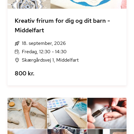
Kreativ frirum for dig og dit barn -
Middelfart
18. september, 2026
Fredag, 12:30 - 14:30
Skærgårdsvej 1, Middelfart
800 kr.