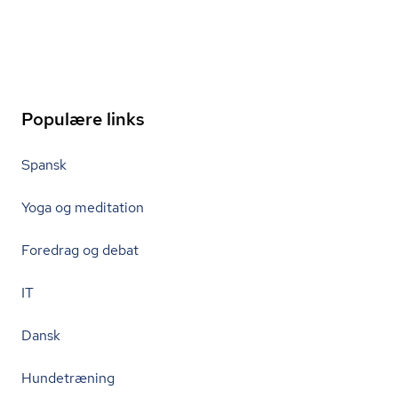
Populære links
Spansk
Yoga og meditation
Foredrag og debat
IT
Dansk
Hundetræning