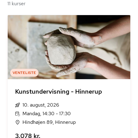
11 kurser
VENTELISTE
Kunstundervisning - Hinnerup
10. august, 2026
Mandag, 14:30 - 17:30
Hindhøjen 89, Hinnerup
3.078 kr.