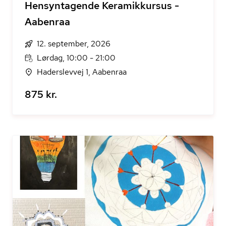
Hensyntagende Keramikkursus -
Aabenraa
12. september, 2026
Lørdag, 10:00 - 21:00
Haderslevvej 1, Aabenraa
875 kr.