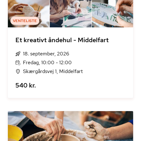
VENTELISTE
Et kreativt åndehul - Middelfart
18. september, 2026
Fredag, 10:00 - 12:00
Skærgårdsvej 1, Middelfart
540 kr.