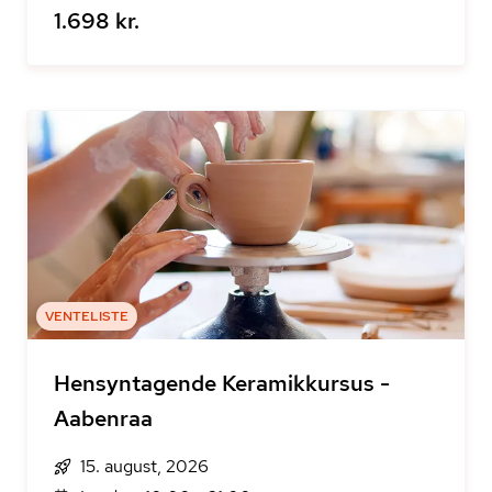
1.698 kr.
VENTELISTE
Hensyntagende Keramikkursus -
Aabenraa
15. august, 2026