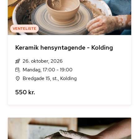
VENTELISTE
Keramik hensyntagende - Kolding
26. oktober, 2026
Mandag, 17:00 - 19:00
Bredgade 15, st., Kolding
550 kr.