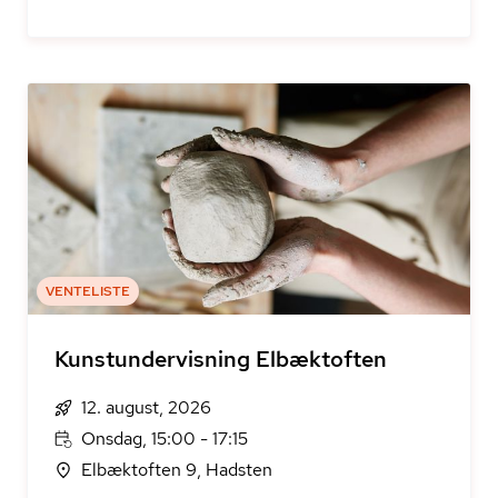
VENTELISTE
Kunstundervisning Elbæktoften
12. august, 2026
Onsdag, 15:00 - 17:15
Elbæktoften 9, Hadsten