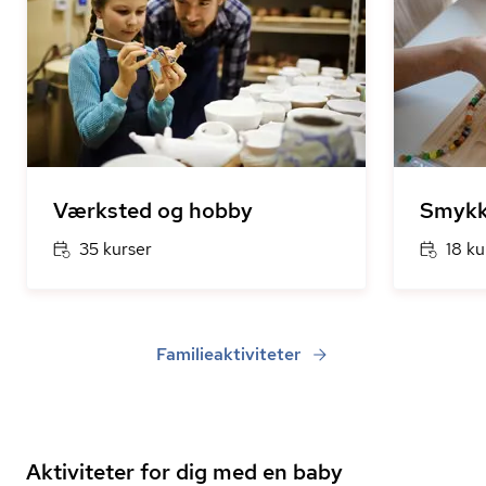
Værksted og hobby
Smykk
35 kurser
18 ku
Familieaktiviteter
Aktiviteter for dig med en baby