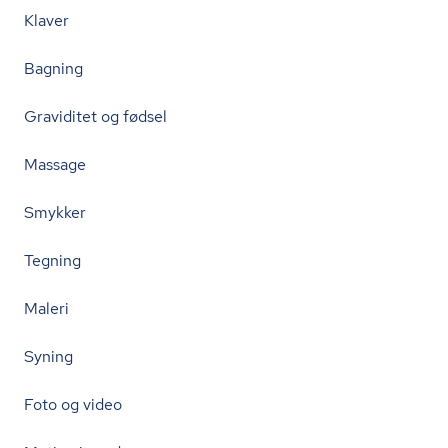
Klaver
Bagning
Graviditet og fødsel
Massage
Smykker
Tegning
Maleri
Syning
Foto og video