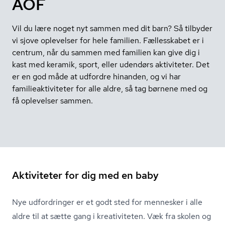
AOF
Vil du lære noget nyt sammen med dit barn? Så tilbyder
vi sjove oplevelser for hele familien. Fællesskabet er i
centrum, når du sammen med familien kan give dig i
kast med keramik, sport, eller udendørs aktiviteter. Det
er en god måde at udfordre hinanden, og vi har
familieaktiviteter for alle aldre, så tag børnene med og
få oplevelser sammen.
Aktiviteter for dig med en baby
Nye udfordringer er et godt sted for mennesker i alle
aldre til at sætte gang i kreativiteten. Væk fra skolen og