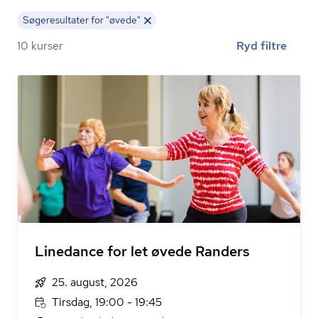
Søgeresultater for "øvede"
10 kurser
Ryd filtre
Linedance for let øvede Randers
25. august, 2026
Tirsdag, 19:00 - 19:45