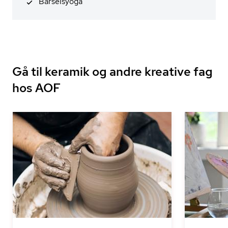
Barselsyoga
Gå til keramik og andre kreative fag
hos AOF