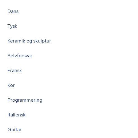
Dans
Tysk
Keramik og skulptur
Selvforsvar
Fransk
Kor
Programmering
Italiensk
Guitar