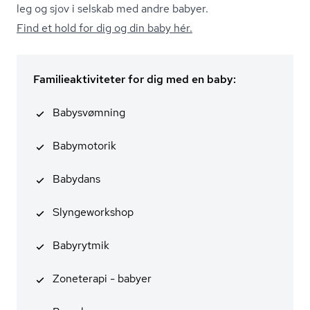
leg og sjov i selskab med andre babyer.
Find et hold for dig og din baby hér.
Familieaktiviteter for dig med en baby:
Babysvømning
Babymotorik
Babydans
Slyngeworkshop
Babyrytmik
Zoneterapi - babyer