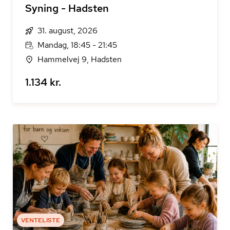
Syning - Hadsten
31. august, 2026
Mandag, 18:45 - 21:45
Hammelvej 9, Hadsten
1.134 kr.
VENTELISTE