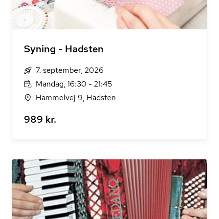
Syning - Hadsten
7. september, 2026
Mandag, 16:30 - 21:45
Hammelvej 9, Hadsten
989 kr.