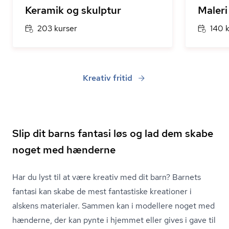
Keramik og skulptur
Maleri
203 kurser
140 
Kreativ fritid
Slip dit barns fantasi løs og lad dem skabe
noget med hænderne
Har du lyst til at være kreativ med dit barn? Barnets
fantasi kan skabe de mest fantastiske kreationer i
alskens materialer. Sammen kan i modellere noget med
hænderne, der kan pynte i hjemmet eller gives i gave til