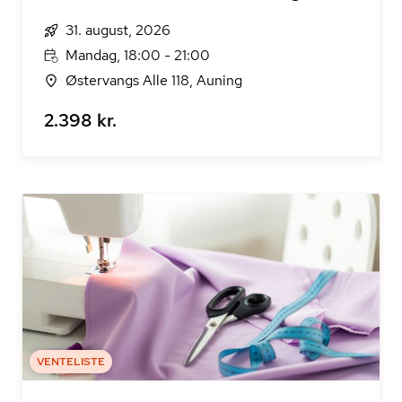
31. august, 2026
Mandag, 18:00 - 21:00
Østervangs Alle 118, Auning
2.398 kr.
VENTELISTE