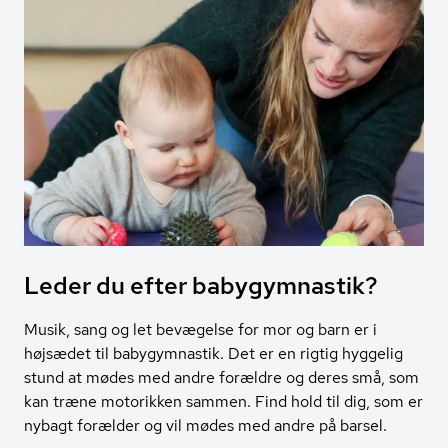
Leder du efter babygymnastik?
Musik, sang og let bevægelse for mor og barn er i
højsædet til babygymnastik. Det er en rigtig hyggelig
stund at mødes med andre forældre og deres små, som
kan træne motorikken sammen. Find hold til dig, som er
nybagt forælder og vil mødes med andre på barsel.