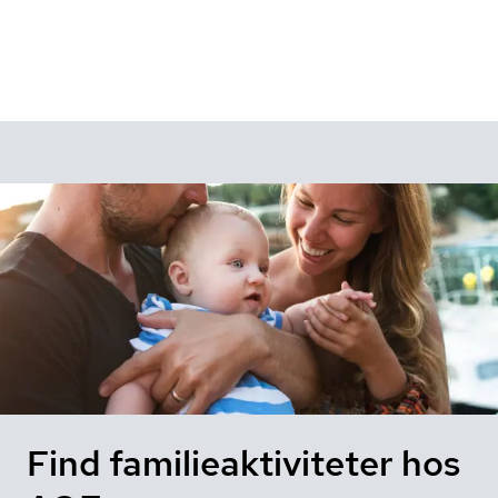
Find familieaktiviteter hos