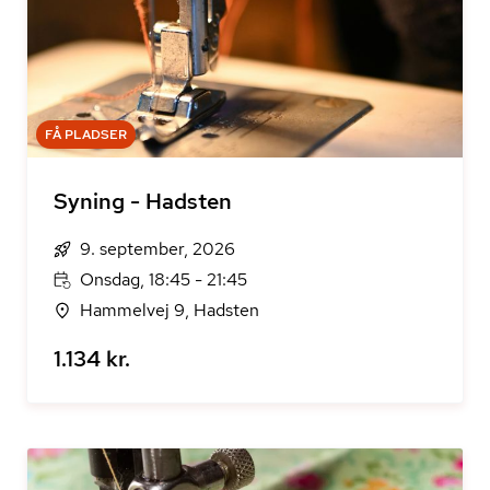
FÅ PLADSER
Syning - Hadsten
9. september, 2026
Onsdag, 18:45 - 21:45
Hammelvej 9, Hadsten
1.134 kr.