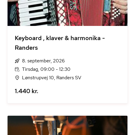
Keyboard , klaver & harmonika -
Randers
8. september, 2026
Tirsdag, 09:00 - 12:30
Lønstrupvej 10, Randers SV
1.440 kr.