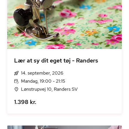
Lær at sy dit eget tøj - Randers
14. september, 2026
Mandag, 19:00 - 21:15
Lønstrupvej 10, Randers SV
1.398 kr.