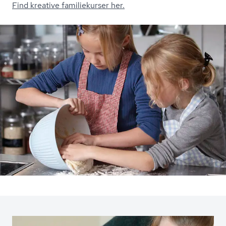
Find kreative familiekurser her.