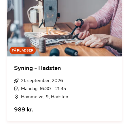
FÅ PLADSER
Syning - Hadsten
21. september, 2026
Mandag, 16:30 - 21:45
Hammelvej 9, Hadsten
989 kr.