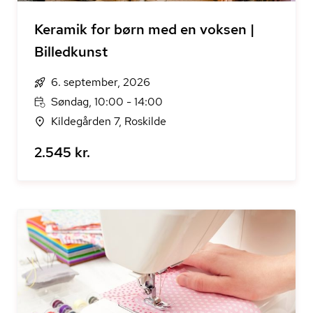
Keramik for børn med en voksen |
Billedkunst
6. september, 2026
Søndag, 10:00 - 14:00
Kildegården 7, Roskilde
2.545 kr.