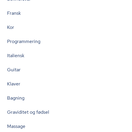
Fransk
Kor
Programmering
Italiensk
Guitar
Klaver
Bagning
Graviditet og fødsel
Massage