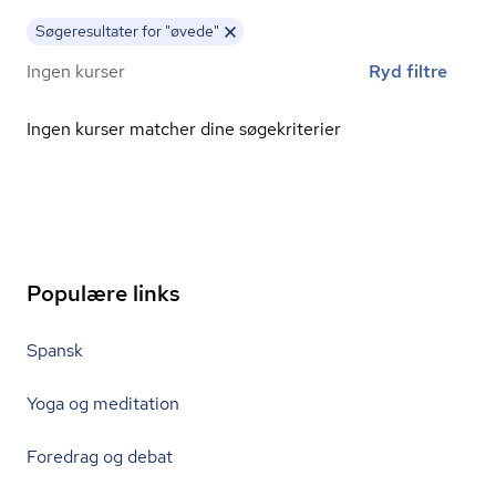
Søgeresultater for "øvede"
Ingen kurser
Ryd filtre
Ingen kurser matcher dine søgekriterier
Populære links
Spansk
Yoga og meditation
Foredrag og debat