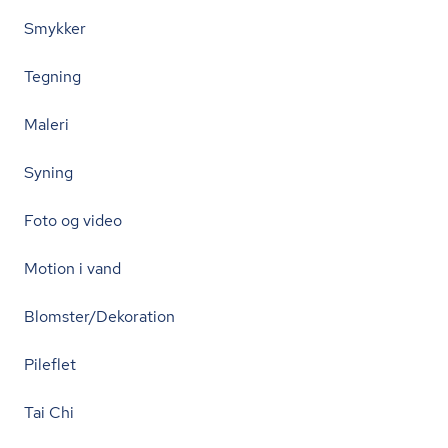
Smykker
Tegning
Maleri
Syning
Foto og video
Motion i vand
Blomster/Dekoration
Pileflet
Tai Chi