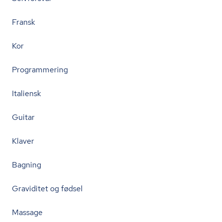
Fransk
Kor
Programmering
Italiensk
Guitar
Klaver
Bagning
Graviditet og fødsel
Massage