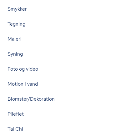
Smykker
Tegning
Maleri
Syning
Foto og video
Motion i vand
Blomster/Dekoration
Pileflet
Tai Chi