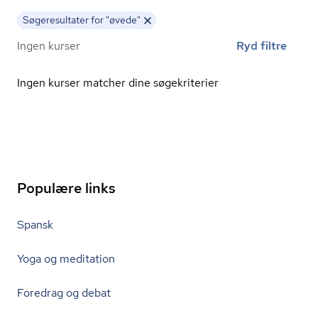
Søgeresultater for "øvede"
Ingen kurser
Ryd filtre
Ingen kurser matcher dine søgekriterier
Populære links
Spansk
Yoga og meditation
Foredrag og debat