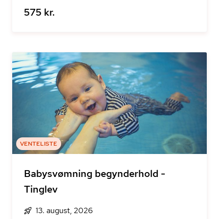
575 kr.
VENTELISTE
Babysvømning begynderhold -
Tinglev
13. august, 2026