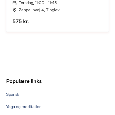
Torsdag, 11:00 - 11:45
Zeppelinvej 4, Tinglev
575 kr.
Populære links
Spansk
Yoga og meditation