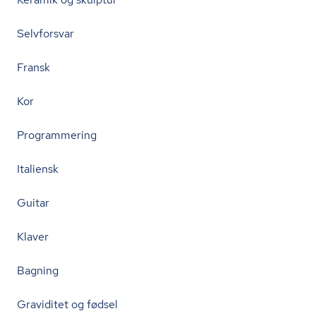
Selvforsvar
Fransk
Kor
Programmering
Italiensk
Guitar
Klaver
Bagning
Graviditet og fødsel