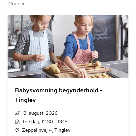
2 kurser
Babysvømning begynderhold -
Tinglev
13. august, 2026
Torsdag, 12:30 - 13:15
Zeppelinvej 4, Tinglev