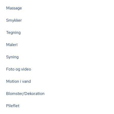
Massage
Smykker
Tegning
Maleri
Syning
Foto og video
Motion i vand
Blomster/Dekoration
Pileflet