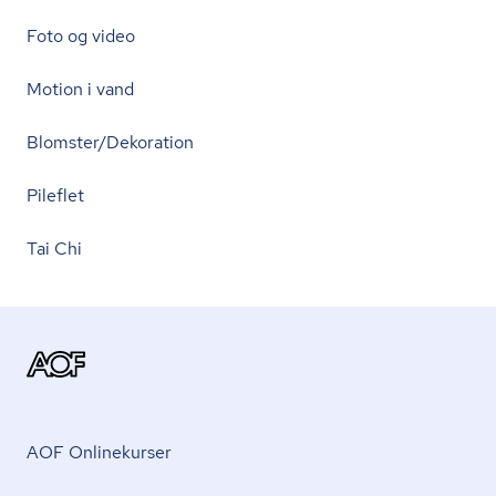
Foto og video
Motion i vand
Blomster/Dekoration
Pileflet
Tai Chi
AOF Onlinekurser