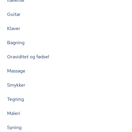
Italiensk
Guitar
Klaver
Bagning
Graviditet og fødsel
Massage
Smykker
Tegning
Maleri
Syning