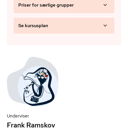
Priser for særlige grupper
Se kursusplan
Underviser
Frank Ramskov