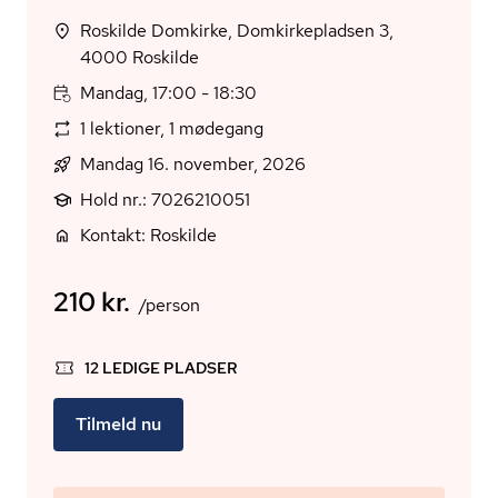
Roskilde Domkirke, Domkirkepladsen 3,
4000 Roskilde
Mandag, 17:00 - 18:30
1 lektioner, 1 mødegang
Mandag 16. november, 2026
Hold nr.: 7026210051
Kontakt: Roskilde
210 kr.
/person
12 LEDIGE PLADSER
Tilmeld nu