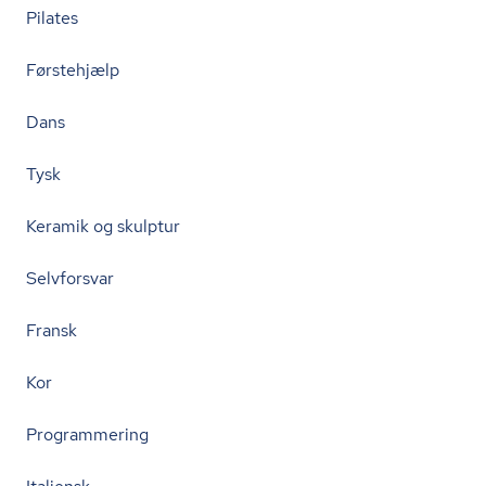
Pilates
Førstehjælp
Dans
Tysk
Keramik og skulptur
Selvforsvar
Fransk
Kor
Programmering