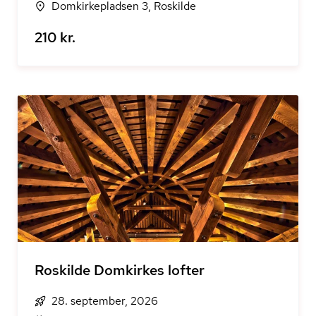
Domkirkepladsen 3, Roskilde
210 kr.
Roskilde Domkirkes lofter
28. september, 2026