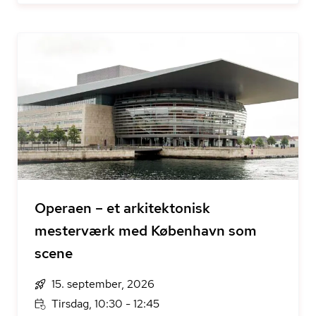
Operaen – et arkitektonisk
mesterværk med København som
scene
15. september, 2026
Tirsdag, 10:30 - 12:45