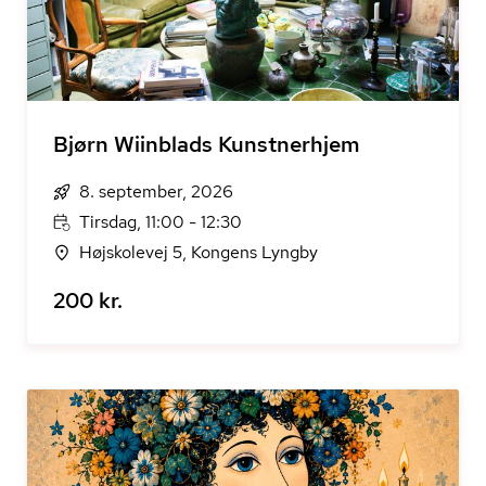
Bjørn Wiinblads Kunstnerhjem
8. september, 2026
Tirsdag, 11:00 - 12:30
Højskolevej 5, Kongens Lyngby
200 kr.