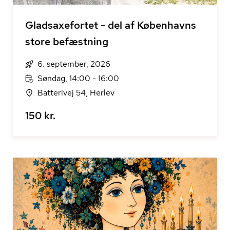
Gladsaxefortet - del af Københavns
store befæstning
6. september, 2026
Søndag, 14:00 - 16:00
Batterivej 54, Herlev
150 kr.