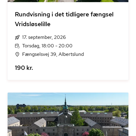
Rundvisning i det tidligere fængsel
Vridsløselille
17. september, 2026
Torsdag, 18:00 - 20:00
Fængselsvej 39, Albertslund
190 kr.