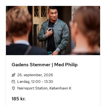
Gadens Stemmer | Med Philip
26. september, 2026
Lørdag, 12:00 - 13:30
Nørreport Station, København K
185 kr.