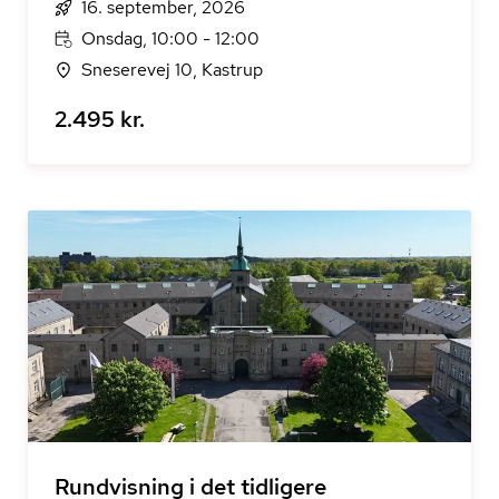
16. september, 2026
Onsdag, 10:00 - 12:00
Sneserevej 10, Kastrup
2.495 kr.
Rundvisning i det tidligere