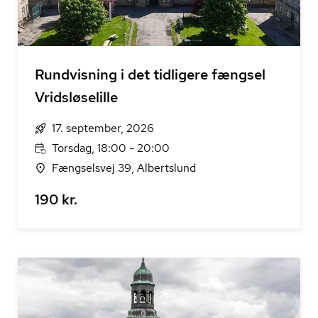
Rundvisning i det tidligere fængsel
Vridsløselille
17. september, 2026
Torsdag, 18:00 - 20:00
Fængselsvej 39, Albertslund
190 kr.