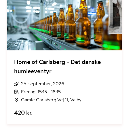
Home of Carlsberg - Det danske
humleeventyr
25. september, 2026
Fredag, 15:15 - 18:15
Gamle Carlsberg Vej 11, Valby
420 kr.