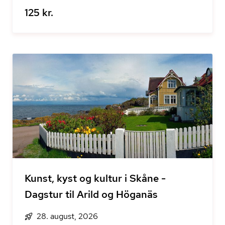
125 kr.
Kunst, kyst og kultur i Skåne -
Dagstur til Arild og Höganäs
28. august, 2026