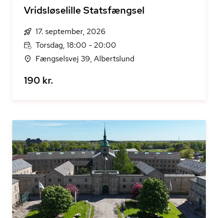
Vridsløselille Statsfængsel
17. september, 2026
Torsdag, 18:00 - 20:00
Fængselsvej 39, Albertslund
190 kr.