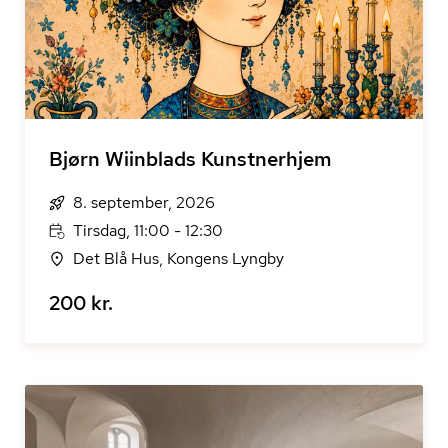
Bjørn Wiinblads Kunstnerhjem
8. september, 2026
Tirsdag, 11:00 - 12:30
Det Blå Hus, Kongens Lyngby
200 kr.