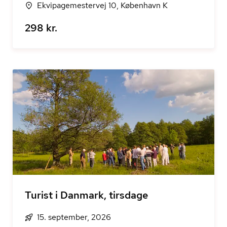
Ekvipagemestervej 10, København K
298 kr.
Turist i Danmark, tirsdage
15. september, 2026