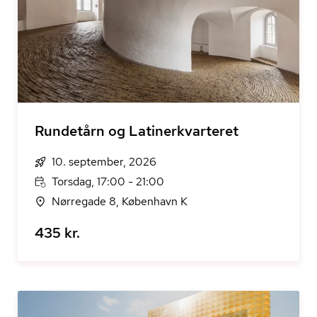
Rundetårn og Latinerkvarteret
10. september, 2026
Torsdag, 17:00 - 21:00
Nørregade 8, København K
435 kr.