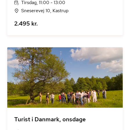
Tirsdag, 11:00 - 13:00
Sneserevej 10, Kastrup
2.495 kr.
Turist i Danmark, onsdage