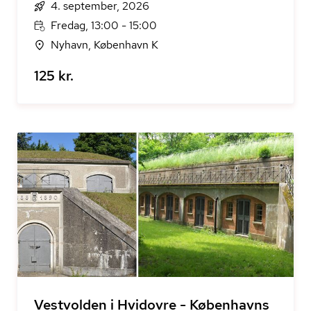
4. september, 2026
Fredag, 13:00 - 15:00
Nyhavn, København K
125 kr.
Vestvolden i Hvidovre - Københavns