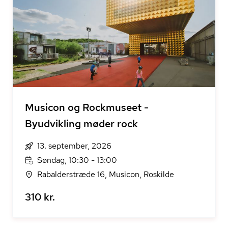
Musicon og Rockmuseet -
Byudvikling møder rock
13. september, 2026
Søndag, 10:30 - 13:00
Rabalderstræde 16, Musicon, Roskilde
310 kr.