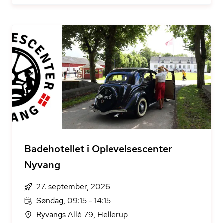
Badehotellet i Oplevelsescenter
Nyvang
27. september, 2026
Søndag, 09:15 - 14:15
Ryvangs Allé 79, Hellerup