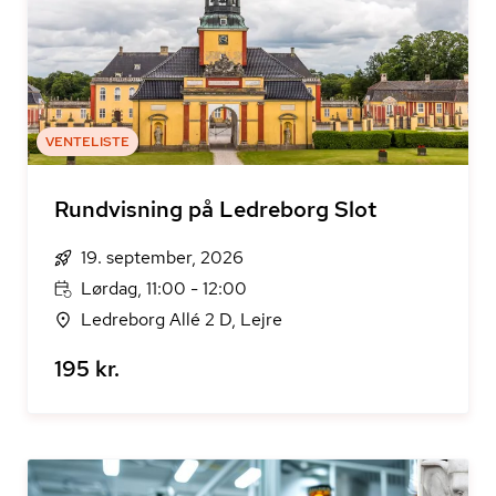
VENTELISTE
Rundvisning på Ledreborg Slot
19. september, 2026
Lørdag, 11:00 - 12:00
Ledreborg Allé 2 D, Lejre
195 kr.