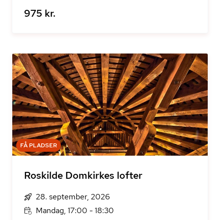
975 kr.
FÅ PLADSER
Roskilde Domkirkes lofter
28. september, 2026
Mandag, 17:00 - 18:30