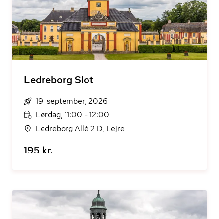
Ledreborg Slot
19. september, 2026
Lørdag, 11:00 - 12:00
Ledreborg Allé 2 D, Lejre
195 kr.