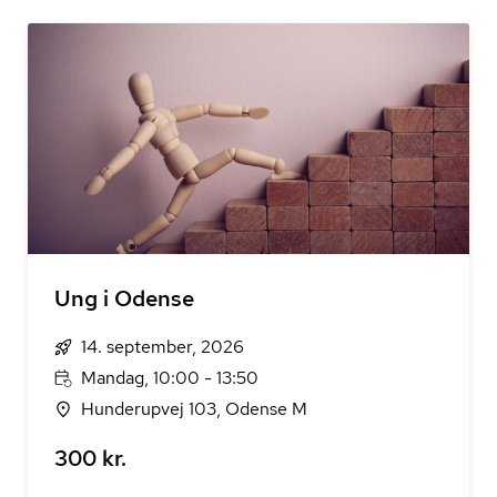
Ung i Odense
14. september, 2026
Mandag, 10:00 - 13:50
Hunderupvej 103, Odense M
300 kr.