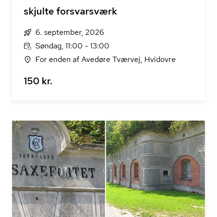
skjulte forsvarsværk
6. september, 2026
Søndag, 11:00 - 13:00
For enden af Avedøre Tværvej, Hvidovre
150 kr.