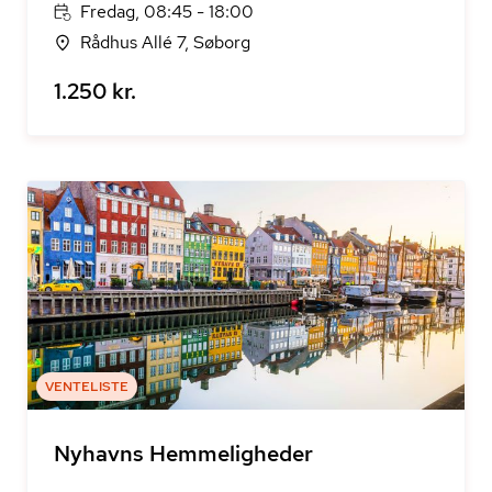
Fredag, 08:45 - 18:00
Rådhus Allé 7, Søborg
1.250 kr.
VENTELISTE
Nyhavns Hemmeligheder