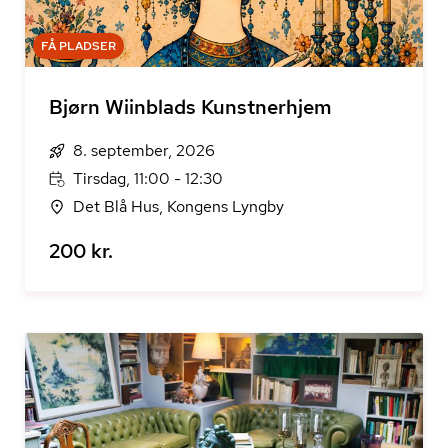
FÅ PLADSER
Bjørn Wiinblads Kunstnerhjem
8. september, 2026
Tirsdag, 11:00 - 12:30
Det Blå Hus, Kongens Lyngby
200 kr.