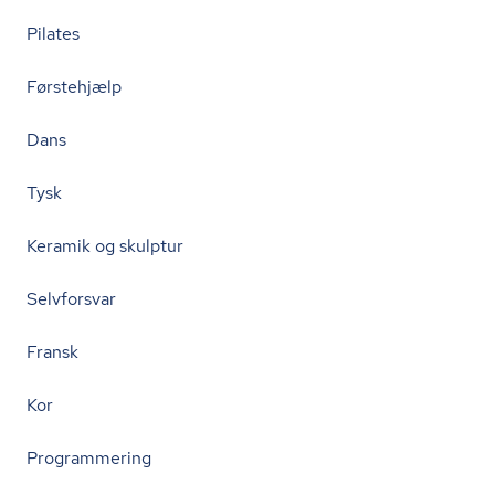
Pilates
Førstehjælp
Dans
Tysk
Keramik og skulptur
Selvforsvar
Fransk
Kor
Programmering