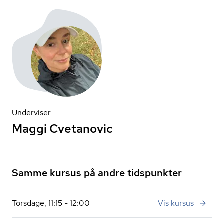
Underviser
Maggi Cvetanovic
Samme kursus på andre tidspunkter
Torsdage, 11:15 - 12:00
Vis kursus