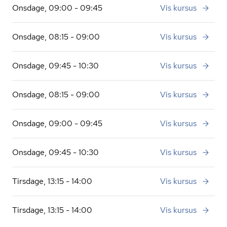
Onsdage, 09:00 - 09:45
Vis kursus
Onsdage, 08:15 - 09:00
Vis kursus
Onsdage, 09:45 - 10:30
Vis kursus
Onsdage, 08:15 - 09:00
Vis kursus
Onsdage, 09:00 - 09:45
Vis kursus
Onsdage, 09:45 - 10:30
Vis kursus
Tirsdage, 13:15 - 14:00
Vis kursus
Tirsdage, 13:15 - 14:00
Vis kursus