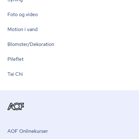
Foto og video
Motion i vand
Blomster/Dekoration
Pileflet
Tai Chi
AOF Onlinekurser