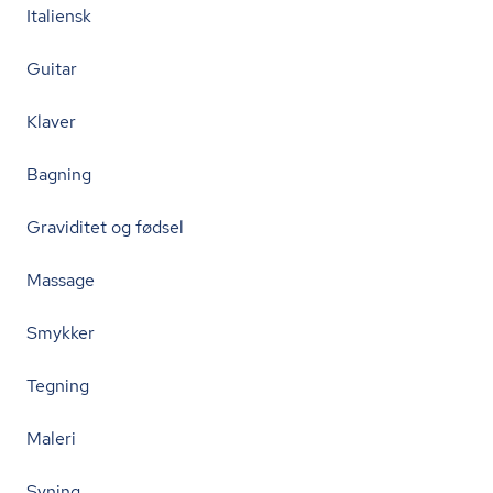
Italiensk
Guitar
Klaver
Bagning
Graviditet og fødsel
Massage
Smykker
Tegning
Maleri
Syning