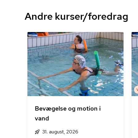
Andre kurser/foredrag
Bevægelse og motion i
vand
31. august, 2026