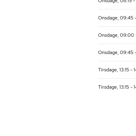
Onsdage, 08:15 
Onsdage, 09:45 -
Onsdage, 09:00 
Onsdage, 09:45 -
Tirsdage, 13:15 - 
Tirsdage, 13:15 - 