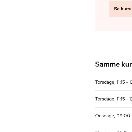
Se kurs
Samme kurs
Torsdage, 11:15 - 
Torsdage, 11:15 - 
Onsdage, 09:00 