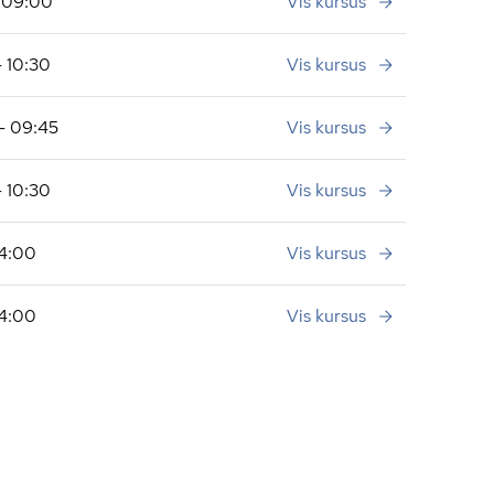
- 09:00
Vis kursus
 10:30
Vis kursus
- 09:45
Vis kursus
 10:30
Vis kursus
14:00
Vis kursus
14:00
Vis kursus