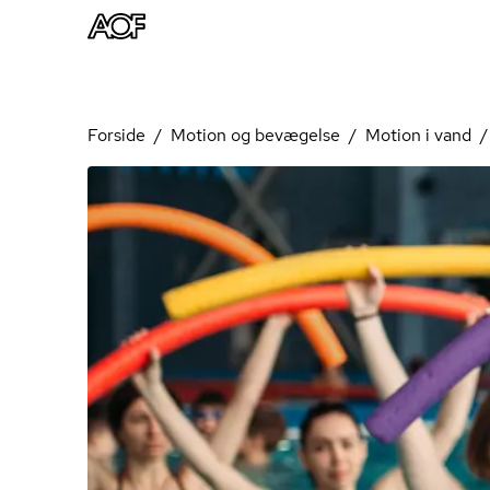
Forside
Motion og bevægelse
Motion i vand