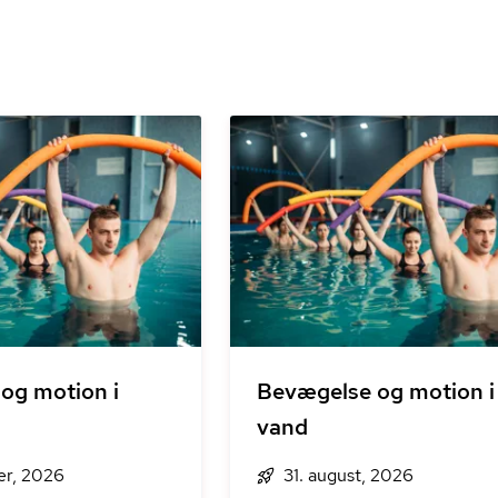
og motion i
Bevægelse og motion i
vand
er, 2026
31. august, 2026