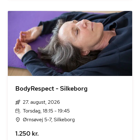
BodyRespect - Silkeborg
27. august, 2026
Torsdag, 18:15 - 19:45
Ørnsøvej 5-7, Silkeborg
1.250 kr.