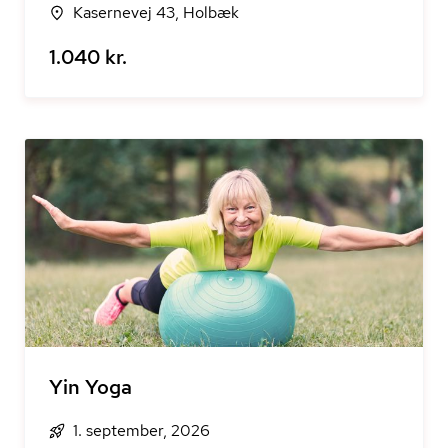
Kasernevej 43, Holbæk
1.040 kr.
Yin Yoga
1. september, 2026