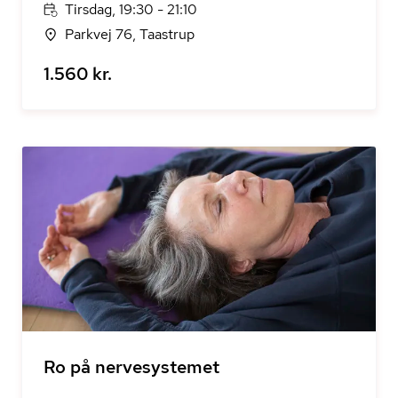
Tirsdag, 19:30 - 21:10
Parkvej 76, Taastrup
1.560 kr.
Ro på nervesystemet