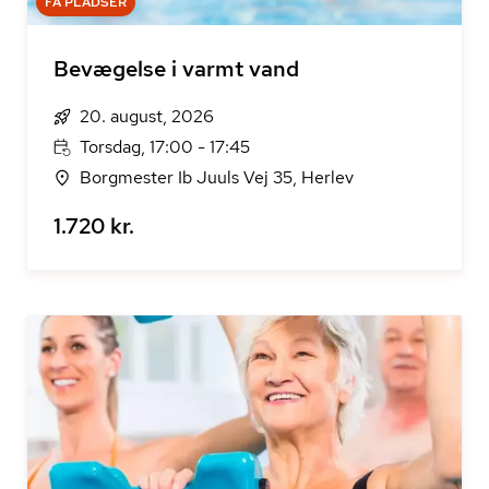
FÅ PLADSER
Bevægelse i varmt vand
20. august, 2026
Torsdag, 17:00 - 17:45
Borgmester Ib Juuls Vej 35, Herlev
1.720 kr.