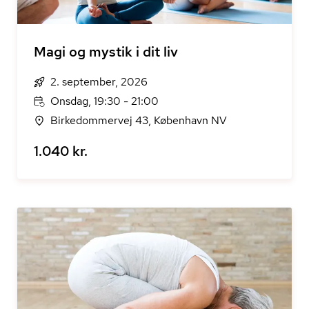
Magi og mystik i dit liv
2. september, 2026
Onsdag, 19:30 - 21:00
Birkedommervej 43, København NV
1.040 kr.