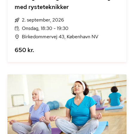
med rysteteknikker
2. september, 2026
Onsdag, 18:30 - 19:30
Birkedommervej 43, København NV
650 kr.