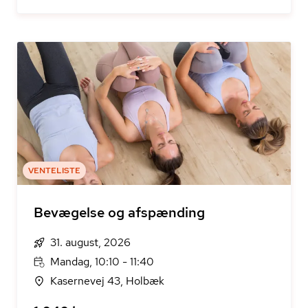
VENTELISTE
Bevægelse og afspænding
31. august, 2026
Mandag, 10:10 - 11:40
Kasernevej 43, Holbæk