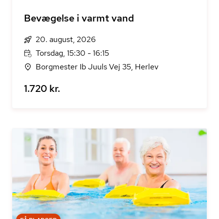
Bevægelse i varmt vand
20. august, 2026
Torsdag, 15:30 - 16:15
Borgmester Ib Juuls Vej 35, Herlev
1.720 kr.