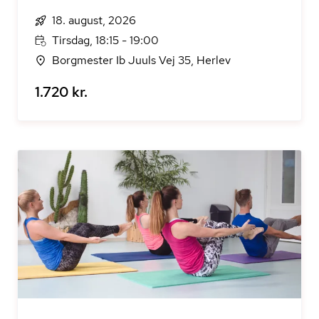
18. august, 2026
Tirsdag, 18:15 - 19:00
Borgmester Ib Juuls Vej 35, Herlev
1.720 kr.