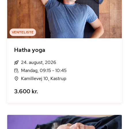
VENTELISTE
Hatha yoga
24. august, 2026
Mandag, 09:15 - 10:45
Kamillevej 10, Kastrup
3.600 kr.