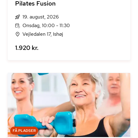
Pilates Fusion
19. august, 2026
Onsdag, 10:00 - 11:30
Vejledalen 17, Ishøj
1.920 kr.
FÅ PLADSER