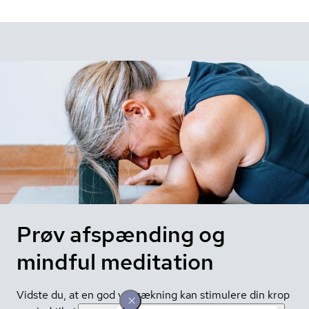
Prøv afspænding og
mindful meditation
Vidste du, at en god vejtrækning kan stimulere din krop