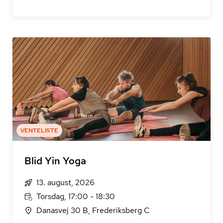
VENTELISTE
Blid Yin Yoga
13. august, 2026
Torsdag, 17:00 - 18:30
Danasvej 30 B, Frederiksberg C