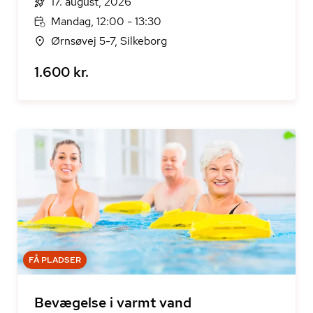
17. august, 2026
Mandag, 12:00 - 13:30
Ørnsøvej 5-7, Silkeborg
1.600 kr.
FÅ PLADSER
Bevægelse i varmt vand