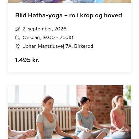
Blid Hatha-yoga – ro i krop og hoved
2. september, 2026
Onsdag, 19:00 - 20:30
Johan Mantziusvej 7A, Birkerød
1.495 kr.