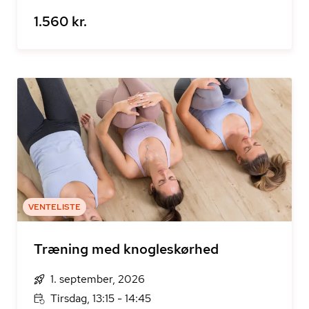
1.560 kr.
VENTELISTE
Træning med knogleskørhed
1. september, 2026
Tirsdag, 13:15 - 14:45