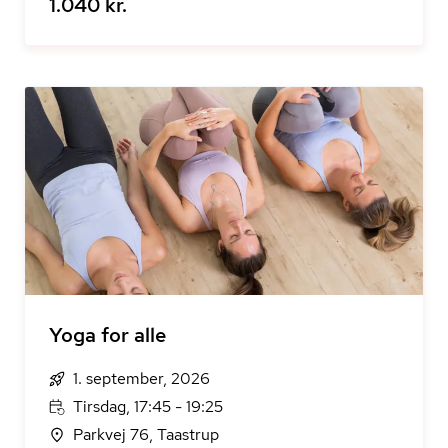
1.040 kr.
Yoga for alle
1. september, 2026
Tirsdag, 17:45 - 19:25
Parkvej 76, Taastrup