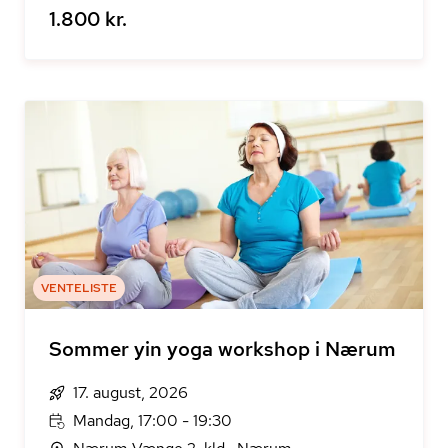
1.800 kr.
VENTELISTE
Sommer yin yoga workshop i Nærum
17. august, 2026
Mandag, 17:00 - 19:30