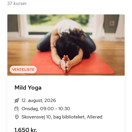
37 kurser
VENTELISTE
Mild Yoga
12. august, 2026
Onsdag, 09:00 - 10:30
Skovensvej 10, bag biblioteket, Allerød
1.650 kr.