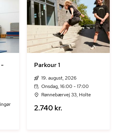
 -
Parkour 1
19. august, 2026
Onsdag, 16:00 - 17:00
Rønnebærvej 33, Holte
ingør
2.740 kr.