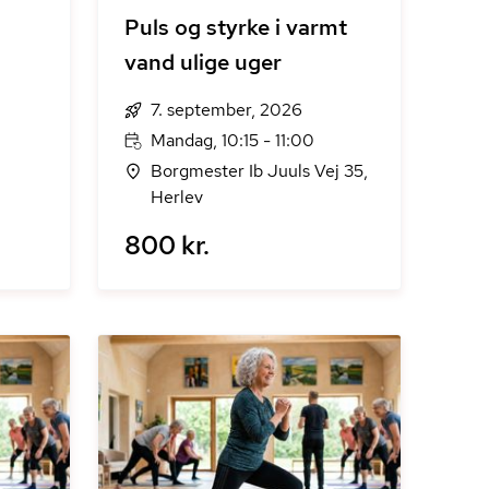
Puls og styrke i varmt
vand ulige uger
7. september, 2026
Mandag, 10:15 - 11:00
Borgmester Ib Juuls Vej 35,
Herlev
800 kr.