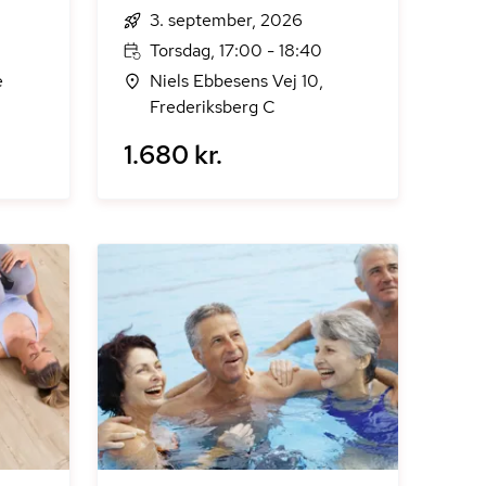
3. september, 2026
Torsdag, 17:00 - 18:40
e
Niels Ebbesens Vej 10,
Frederiksberg C
1.680 kr.