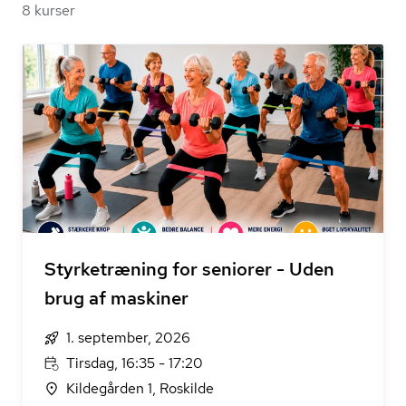
8 kurser
Styrketræning for seniorer - Uden
brug af maskiner
1. september, 2026
Tirsdag, 16:35 - 17:20
Kildegården 1, Roskilde