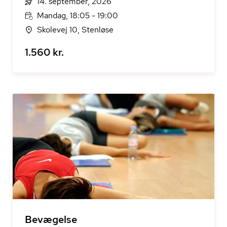
14. september, 2026
Mandag, 18:05 - 19:00
Skolevej 10, Stenløse
1.560 kr.
Bevægelse