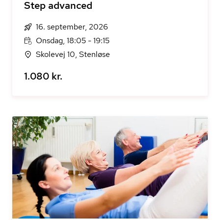
Step advanced
16. september, 2026
Onsdag, 18:05 - 19:15
Skolevej 10, Stenløse
1.080 kr.