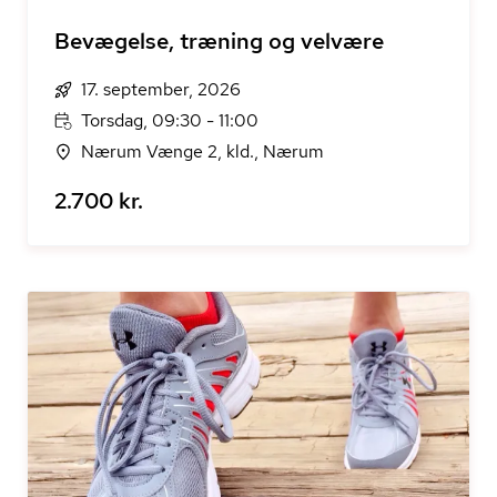
Bevægelse, træning og velvære
17. september, 2026
Torsdag, 09:30 - 11:00
Nærum Vænge 2, kld., Nærum
2.700 kr.