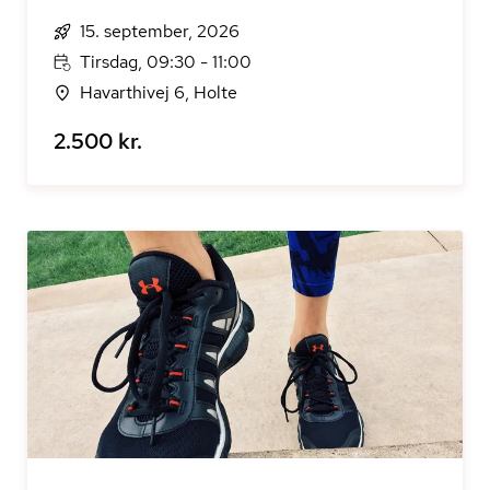
15. september, 2026
Tirsdag, 09:30 - 11:00
Havarthivej 6, Holte
2.500 kr.