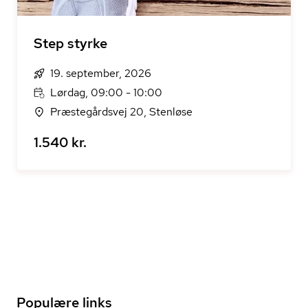
Step styrke
19. september, 2026
Lørdag, 09:00 - 10:00
Præstegårdsvej 20, Stenløse
1.540 kr.
Populære links