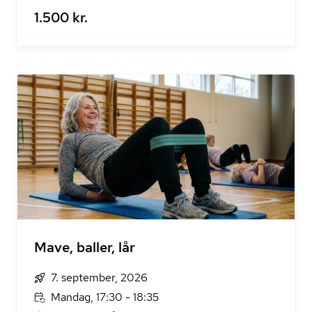
1.500 kr.
Mave, baller, lår
7. september, 2026
Mandag, 17:30 - 18:35