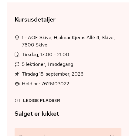
Kursusdetaljer
1 - AOF Skive, Hjalmar Kjems Allé 4, Skive,
7800 Skive
Tirsdag, 17:00 - 21:00
5 lektioner, 1 mødegang
Tirsdag 15. september, 2026
Hold nr.: 7626103022
LEDIGE PLADSER
Salget er lukket