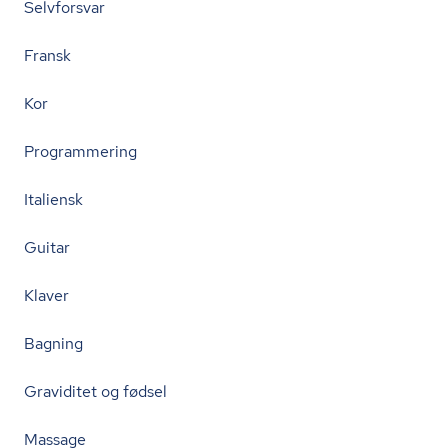
Selvforsvar
Fransk
Kor
Programmering
Italiensk
Guitar
Klaver
Bagning
Graviditet og fødsel
Massage