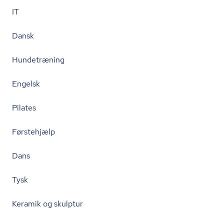
IT
Dansk
Hundetræning
Engelsk
Pilates
Førstehjælp
Dans
Tysk
Keramik og skulptur