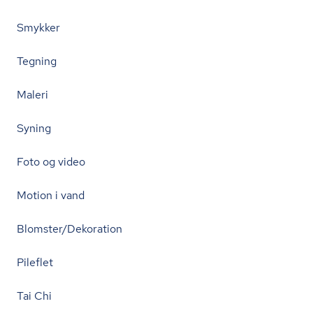
Smykker
Tegning
Maleri
Syning
Foto og video
Motion i vand
Blomster/Dekoration
Pileflet
Tai Chi