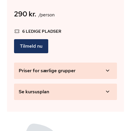
290 kr.
/person
6 LEDIGE PLADSER
Tilmeld nu
Priser for særlige grupper
Se kursusplan