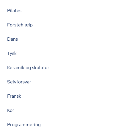
Pilates
Førstehjælp
Dans
Tysk
Keramik og skulptur
Selvforsvar
Fransk
Kor
Programmering