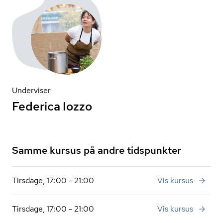
Underviser
Federica Iozzo
Samme kursus på andre tidspunkter
Tirsdage, 17:00 - 21:00
Vis kursus
Tirsdage, 17:00 - 21:00
Vis kursus