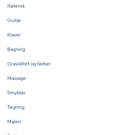
Italiensk
Guitar
Klaver
Bagning
Graviditet og fødsel
Massage
Smykker
Tegning
Maleri