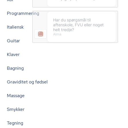
Programmering
Italiensk
Guitar
Klaver
Bagning
Graviditet og fødsel
Massage
Smykker
Tegning