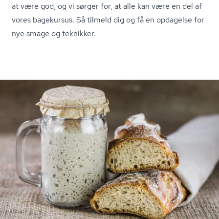
at være god, og vi sørger for, at alle kan være en del af
vores bagekursus. Så tilmeld dig og få en opdagelse for
nye smage og teknikker.