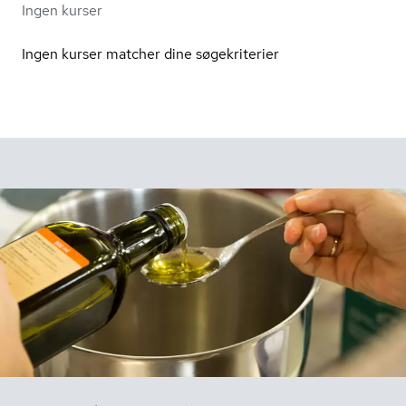
Ingen kurser
Ingen kurser matcher dine søgekriterier