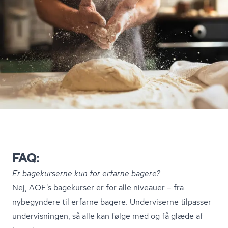
FAQ:
Er bagekurserne kun for erfarne bagere?
Nej, AOF's bagekurser er for alle niveauer – fra
nybegyndere til erfarne bagere. Underviserne tilpasser
undervisningen, så alle kan følge med og få glæde af