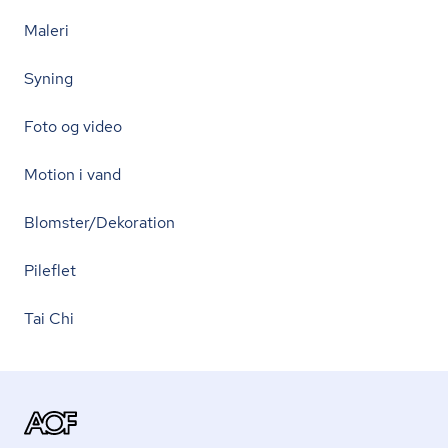
Maleri
Syning
Foto og video
Motion i vand
Blomster/Dekoration
Pileflet
Tai Chi