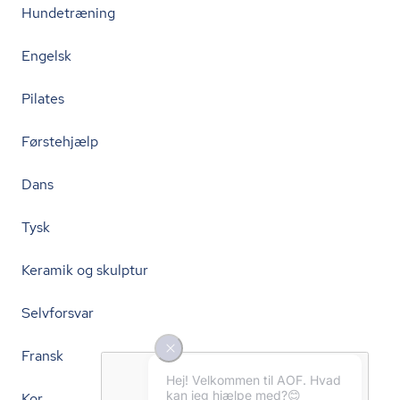
Hundetræning
Engelsk
Pilates
Førstehjælp
Dans
Tysk
Keramik og skulptur
Selvforsvar
Fransk
Kor