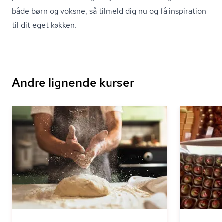
både børn og voksne, så tilmeld dig nu og få inspiration
til dit eget køkken.
Andre lignende kurser