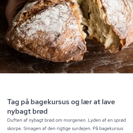
Tag på bagekursus og lær at lave
nybagt brød
Duften af nybagt brød om morgenen. Lyden af en sprød
skorpe. Smagen af den rigtige surdejen. På bagekursus