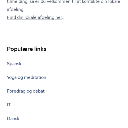
tilmelding, så er du velkommen til at kontakte din lokale
afdeling.
Find din lokale afdeling her
.
Populære links
Spansk
Yoga og meditation
Foredrag og debat
IT
Dansk