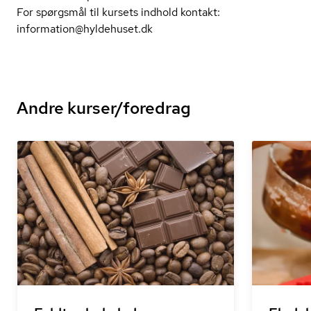
For spørgsmål til kursets indhold kontakt:
information@hyldehuset.dk
Andre kurser/foredrag