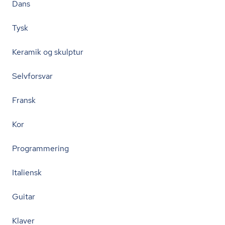
Dans
Tysk
Keramik og skulptur
Selvforsvar
Fransk
Kor
Programmering
Italiensk
Guitar
Klaver