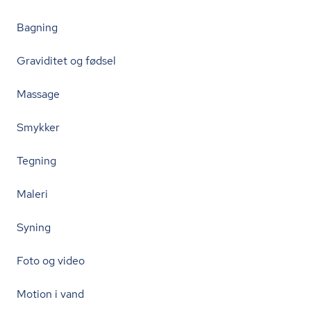
Bagning
Graviditet og fødsel
Massage
Smykker
Tegning
Maleri
Syning
Foto og video
Motion i vand