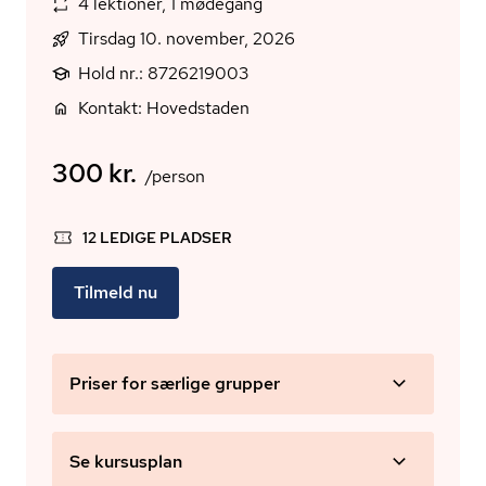
4 lektioner, 1 mødegang
Tirsdag 10. november, 2026
Hold nr.: 8726219003
Kontakt: Hovedstaden
300 kr.
/person
12 LEDIGE PLADSER
Tilmeld nu
Priser for særlige grupper
Se kursusplan