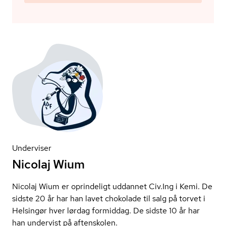
Underviser
Nicolaj Wium
Nicolaj Wium er oprindeligt uddannet Civ.Ing i Kemi. De
sidste 20 år har han lavet chokolade til salg på torvet i
Helsingør hver lørdag formiddag. De sidste 10 år har
han undervist på aftenskolen.