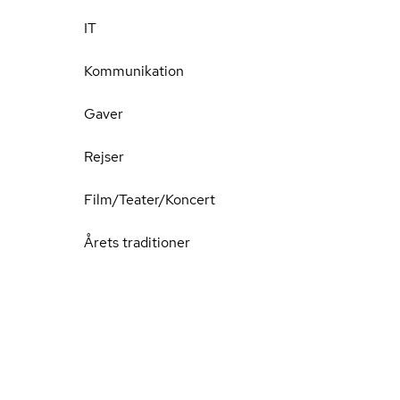
IT
Kommunikation
Gaver
Rejser
Film/Teater/Koncert
Årets traditioner