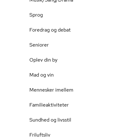
Sprog
Foredrag og debat
Seniorer
Oplev din by
Mad og vin
Mennesker imellem
Familieaktiviteter
Sundhed og livsstil
Friluftsliv