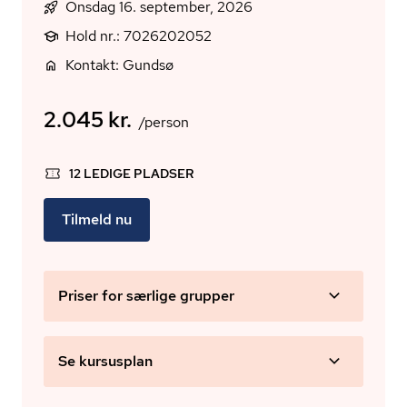
Onsdag 16. september, 2026
Hold nr.: 7026202052
Kontakt: Gundsø
2.045 kr.
/person
12 LEDIGE PLADSER
Tilmeld nu
Priser for særlige grupper
Se kursusplan