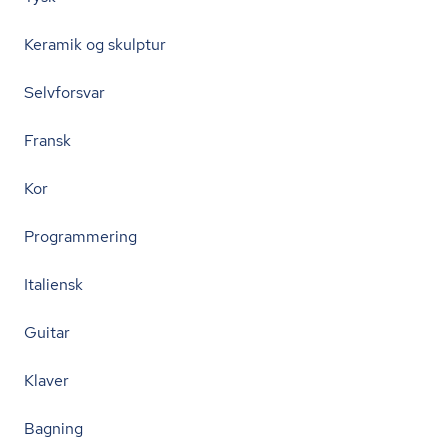
Keramik og skulptur
Selvforsvar
Fransk
Kor
Programmering
Italiensk
Guitar
Klaver
Bagning