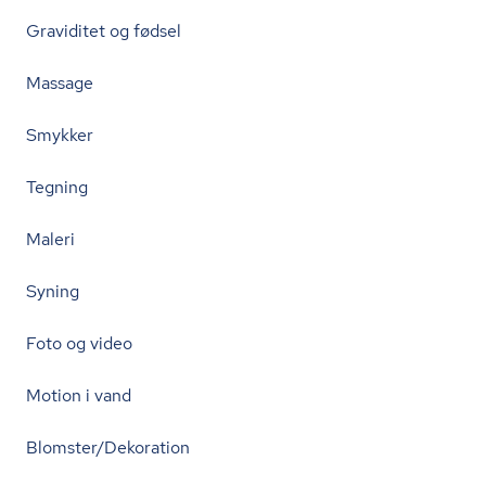
Graviditet og fødsel
Massage
Smykker
Tegning
Maleri
Syning
Foto og video
Motion i vand
Blomster/Dekoration