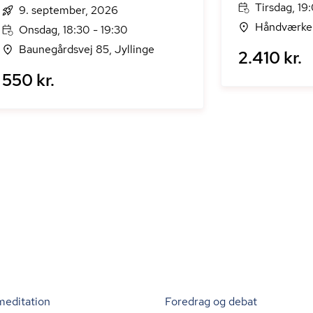
Tirsdag, 19
9. september, 2026
Håndværker
Onsdag, 18:30 - 19:30
Baunegårdsvej 85, Jyllinge
2.410 kr.
550 kr.
meditation
Foredrag og debat