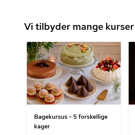
Vi tilbyder mange kurser
Bagekursus - 5 forskellige
kager