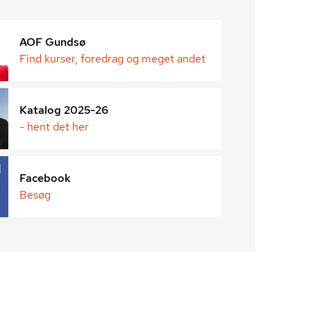
AOF Gundsø
Find kurser, foredrag og meget andet
Katalog 2025-26
- hent det her
Facebook
Besøg