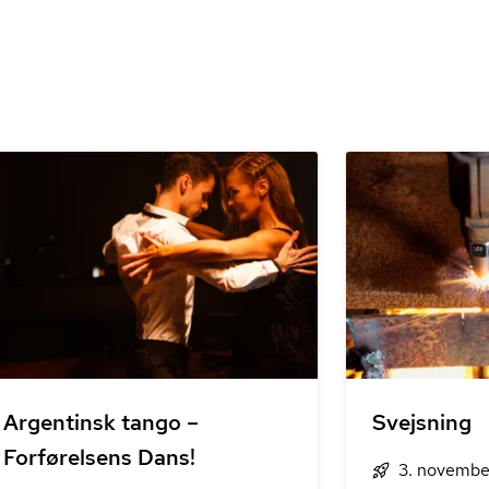
Argentinsk tango –
Svejsning
Forførelsens Dans!
3. novembe