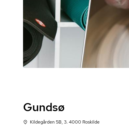
Gundsø
Kildegården 5B, 3. 4000 Roskilde