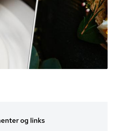
nter og links