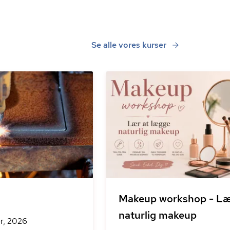
Se alle vores kurser
Makeup workshop - L
naturlig makeup
r, 2026