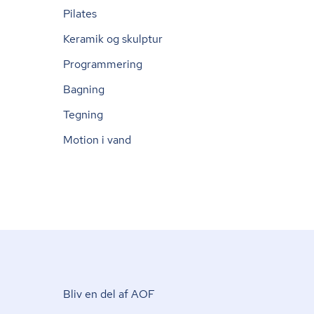
Pilates
Keramik og skulptur
Programmering
Bagning
Tegning
Motion i vand
Bliv en del af AOF