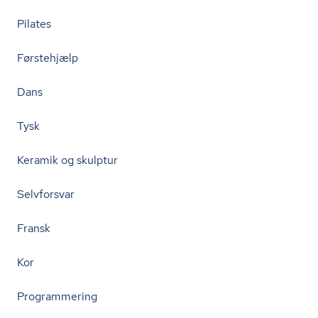
Pilates
Førstehjælp
Dans
Tysk
Keramik og skulptur
Selvforsvar
Fransk
Kor
Programmering