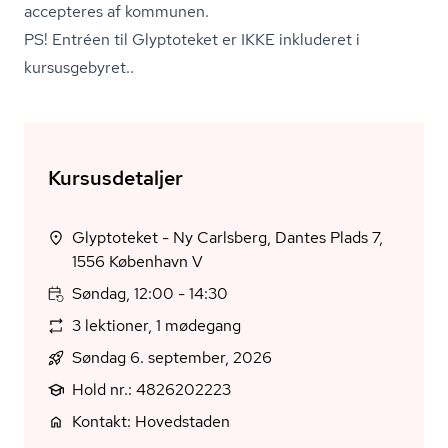
accepteres af kommunen.
PS! Entréen til Glyptoteket er IKKE inkluderet i
kursusgebyret..
Kursusdetaljer
Glyptoteket - Ny Carlsberg, Dantes Plads 7,
1556 København V
Søndag, 12:00 - 14:30
3 lektioner, 1 mødegang
Søndag 6. september, 2026
Hold nr.: 4826202223
Kontakt: Hovedstaden