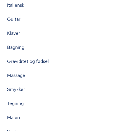
Italiensk
Guitar
Klaver
Bagning
Graviditet og fødsel
Massage
Smykker
Tegning
Maleri