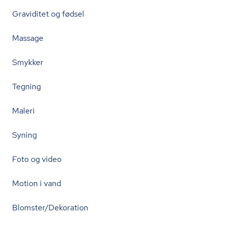
Graviditet og fødsel
Massage
Smykker
Tegning
Maleri
Syning
Foto og video
Motion i vand
Blomster/Dekoration