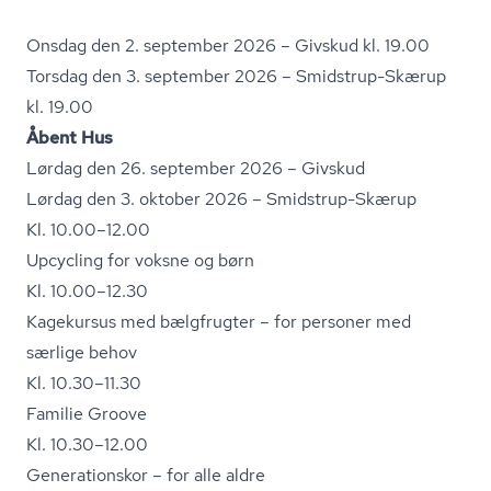
Onsdag den 2. september 2026 – Givskud kl. 19.00
Torsdag den 3. september 2026 – Smidstrup-Skærup
kl. 19.00
Åbent Hus
Lørdag den 26. september 2026 – Givskud
Lørdag den 3. oktober 2026 – Smidstrup-Skærup
Kl. 10.00–12.00
Upcycling for voksne og børn
Kl. 10.00–12.30
Kagekursus med bælgfrugter – for personer med
særlige behov
Kl. 10.30–11.30
Familie Groove
Kl. 10.30–12.00
Generationskor – for alle aldre