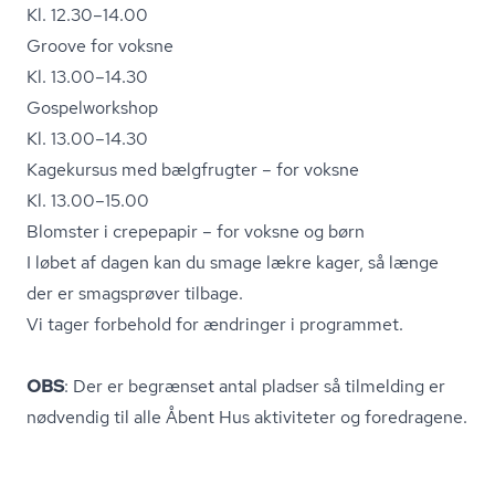
Kl. 12.30–14.00
Groove for voksne
Kl. 13.00–14.30
Gospelworkshop
Kl. 13.00–14.30
Kagekursus med bælgfrugter – for voksne
Kl. 13.00–15.00
Blomster i crepepapir – for voksne og børn
I løbet af dagen kan du smage lækre kager, så længe
der er smagsprøver tilbage.
Vi tager forbehold for ændringer i programmet.
OBS
: Der er begrænset antal pladser så tilmelding er
nødvendig til alle Åbent Hus aktiviteter og foredragene.