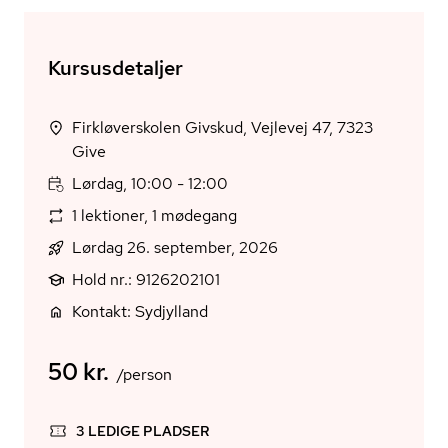
Kursusdetaljer
Firkløverskolen Givskud, Vejlevej 47, 7323
Give
Lørdag, 10:00 - 12:00
1 lektioner, 1 mødegang
Lørdag 26. september, 2026
Hold nr.: 9126202101
Kontakt: Sydjylland
50 kr.
/person
3 LEDIGE PLADSER