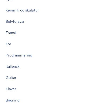
Keramik og skulptur
Selvforsvar
Fransk
Kor
Programmering
Italiensk
Guitar
Klaver
Bagning