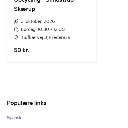
Skærup
3. oktober, 2026
Lørdag, 10:30 - 12:00
Tiufkærvej 3, Fredericia
50 kr.
Populære links
Spansk