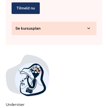
Tilmeld nu
Se kursusplan
Underviser