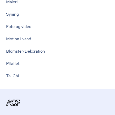
Maleri
Syning
Foto og video
Motion i vand
Blomster/Dekoration
Pileflet
Tai Chi