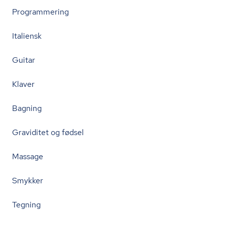
Programmering
Italiensk
Guitar
Klaver
Bagning
Graviditet og fødsel
Massage
Smykker
Tegning