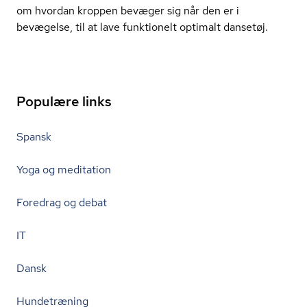
om hvordan kroppen bevæger sig når den er i
bevægelse, til at lave funktionelt optimalt dansetøj.
Populære links
Spansk
Yoga og meditation
Foredrag og debat
IT
Dansk
Hundetræning