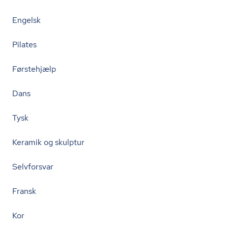
Engelsk
Pilates
Førstehjælp
Dans
Tysk
Keramik og skulptur
Selvforsvar
Fransk
Kor