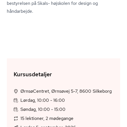
bestyrelsen på Skals- højskolen for design og
håndarbejde.
Kursusdetaljer
ØrnsøCentret, Ørnsøvej 5-7, 8600 Silkeborg
Lørdag, 10:00 - 16:00
Søndag, 10:00 - 15:00
15 lektioner, 2 mødegange