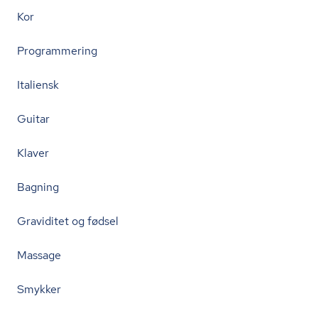
Kor
Programmering
Italiensk
Guitar
Klaver
Bagning
Graviditet og fødsel
Massage
Smykker