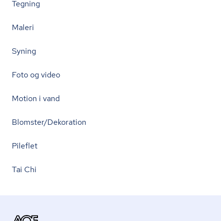
Tegning
Maleri
Syning
Foto og video
Motion i vand
Blomster/Dekoration
Pileflet
Tai Chi