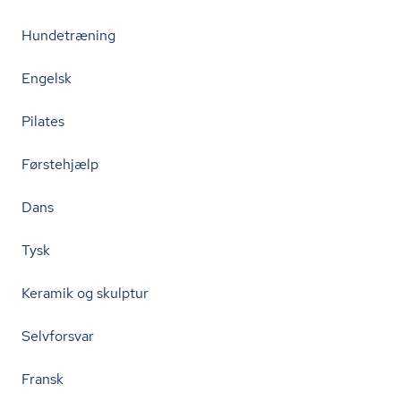
Hundetræning
Engelsk
Pilates
Førstehjælp
Dans
Tysk
Keramik og skulptur
Selvforsvar
Fransk