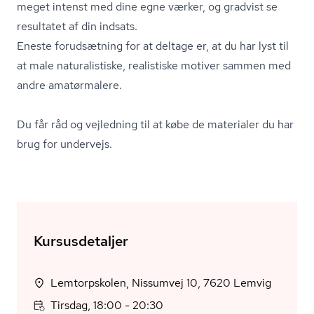
meget intenst med dine egne værker, og gradvist se
resultatet af din indsats.
Eneste forudsætning for at deltage er, at du har lyst til
at male naturalistiske, realistiske motiver sammen med
andre amatørmalere.
Du får råd og vejledning til at købe de materialer du har
brug for undervejs.
Kursusdetaljer
Lemtorpskolen, Nissumvej 10, 7620 Lemvig
Tirsdag, 18:00 - 20:30