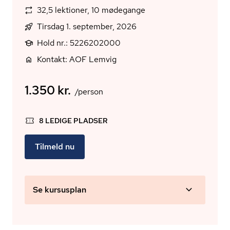
32,5 lektioner, 10 mødegange
Tirsdag 1. september, 2026
Hold nr.: 5226202000
Kontakt: AOF Lemvig
1.350 kr.
/person
8 LEDIGE PLADSER
Tilmeld nu
Se kursusplan