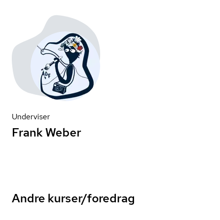
Underviser
Frank Weber
Andre kurser/foredrag