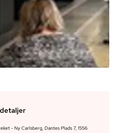
detaljer
eket - Ny Carlsberg, Dantes Plads 7, 1556