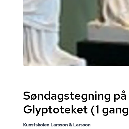
Søndagstegning på
Glyptoteket (1 gang
Kunstskolen Larsson & Larsson