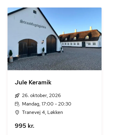
Jule Keramik
26. oktober, 2026
Mandag, 17:00 - 20:30
Tranevej 4, Løkken
995 kr.