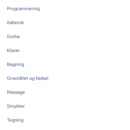
Programmering
Italiensk
Guitar
Klaver
Bagning
Graviditet og fødsel
Massage
Smykker
Tegning