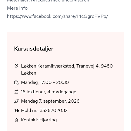
Mere info:
https://www.facebook.com/share/14cGgrqPVPp/
Kursusdetaljer
Løkken Keramikværksted, Tranevej 4, 9480
Løkken
Mandag, 17:00 - 20:30
16 lektioner, 4 mødegange
Mandag 7. september, 2026
Hold nr.: 3526202032
Kontakt: Hjørring