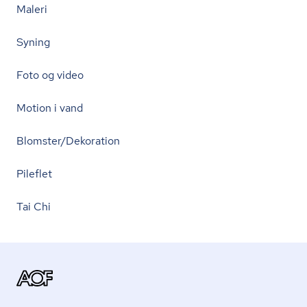
Maleri
Syning
Foto og video
Motion i vand
Blomster/Dekoration
Pileflet
Tai Chi