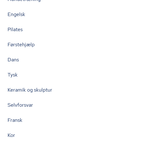
Engelsk
Pilates
Førstehjælp
Dans
Tysk
Keramik og skulptur
Selvforsvar
Fransk
Kor