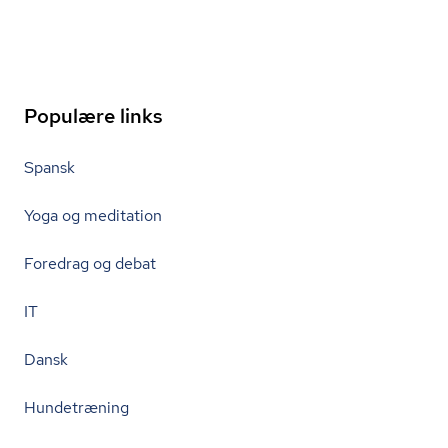
Populære links
Spansk
Yoga og meditation
Foredrag og debat
IT
Dansk
Hundetræning