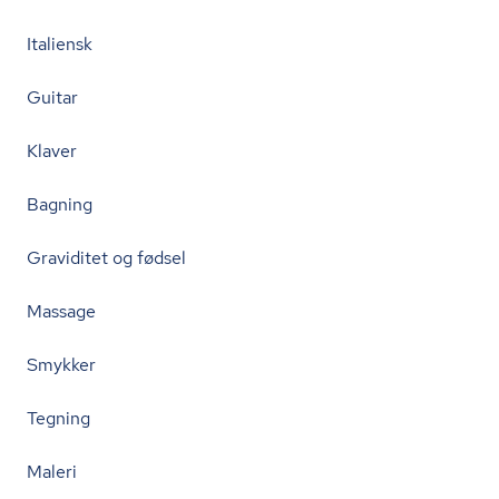
Italiensk
Guitar
Klaver
Bagning
Graviditet og fødsel
Massage
Smykker
Tegning
Maleri