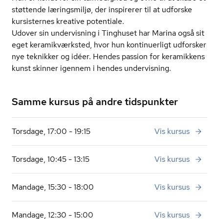
støttende læringsmiljø, der inspirerer til at udforske
kursisternes kreative potentiale.
Udover sin undervisning i Tinghuset har Marina også sit
eget ke­ra­mi­k­værk­sted, hvor hun kontinuerligt udforsker
nye teknikker og idéer. Hendes passion for keramikkens
kunst skinner igennem i hendes undervisning.
Samme kursus på andre tidspunkter
Torsdage, 17:00 - 19:15
Vis kursus
Torsdage, 10:45 - 13:15
Vis kursus
Mandage, 15:30 - 18:00
Vis kursus
Mandage, 12:30 - 15:00
Vis kursus