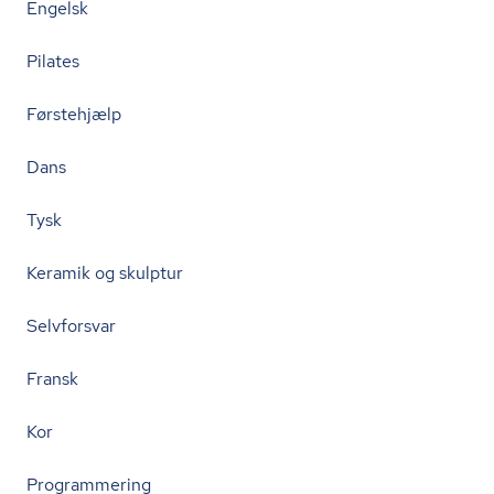
Engelsk
Pilates
Førstehjælp
Dans
Tysk
Keramik og skulptur
Selvforsvar
Fransk
Kor
Programmering