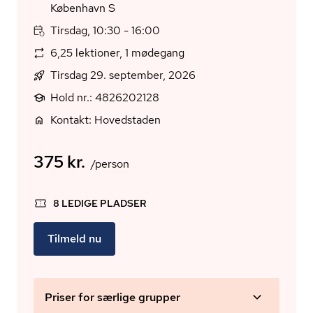
København S
Tirsdag, 10:30 - 16:00
6,25 lektioner, 1 mødegang
Tirsdag 29. september, 2026
Hold nr.: 4826202128
Kontakt: Hovedstaden
375 kr.
/person
8 LEDIGE PLADSER
Tilmeld nu
Priser for særlige grupper