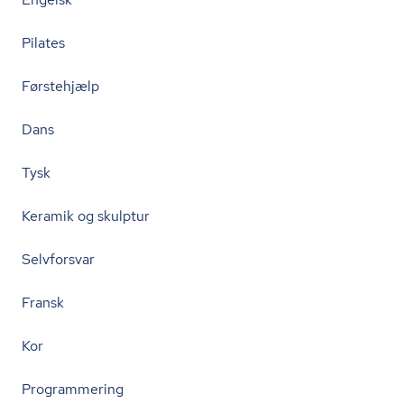
Pilates
Førstehjælp
Dans
Tysk
Keramik og skulptur
Selvforsvar
Fransk
Kor
Programmering