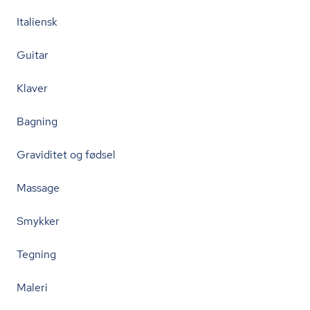
Italiensk
Guitar
Klaver
Bagning
Graviditet og fødsel
Massage
Smykker
Tegning
Maleri