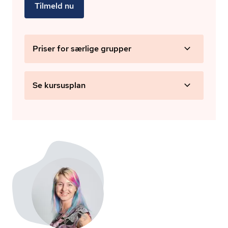
Tilmeld nu
Priser for særlige grupper
Se kursusplan