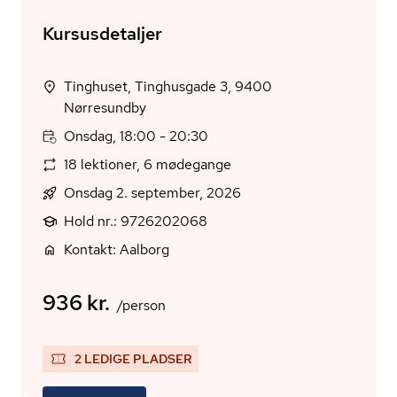
Kursusdetaljer
Tinghuset, Tinghusgade 3, 9400
Nørresundby
Onsdag, 18:00 - 20:30
18 lektioner, 6 mødegange
Onsdag 2. september, 2026
Hold nr.: 9726202068
Kontakt: Aalborg
936 kr.
/person
2 LEDIGE PLADSER