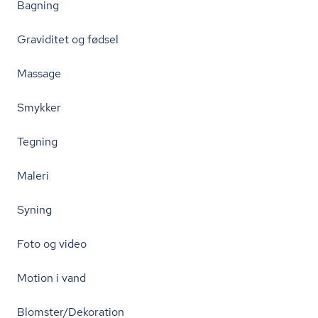
Bagning
Graviditet og fødsel
Massage
Smykker
Tegning
Maleri
Syning
Foto og video
Motion i vand
Blomster/Dekoration