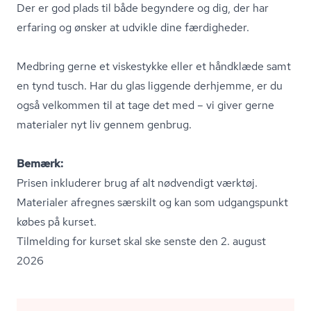
Der er god plads til både begyndere og dig, der har
erfaring og ønsker at udvikle dine færdigheder.
Medbring gerne et viskestykke eller et håndklæde samt
en tynd tusch. Har du glas liggende derhjemme, er du
også velkommen til at tage det med – vi giver gerne
materialer nyt liv gennem genbrug.
Bemærk:
Prisen inkluderer brug af alt nødvendigt værktøj.
Materialer afregnes særskilt og kan som udgangspunkt
købes på kurset.
Tilmelding for kurset skal ske senste den 2. august
2026