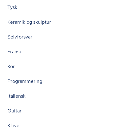
Tysk
Keramik og skulptur
Selvforsvar
Fransk
Kor
Programmering
Italiensk
Guitar
Klaver