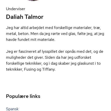
Underviser
Daliah Talmor
Jeg har altid arbejdet med forskellige materialer, træ,
metal, beton. Men da jeg rørte ved glas, følte jeg, at jeg
havde fundet mit materiale.
Jeg er fascineret af lysspillet der opnås med det, og de
muligheder det giver. Siden da har jeg udforsket
forskellige teknikker, og i dag skaber jeg glaskunst i to
teknikker, Fusing og Tiffany.
Populære links
Spansk