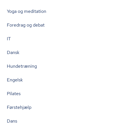
Yoga og meditation
Foredrag og debat
IT
Dansk
Hundetræning
Engelsk
Pilates
Førstehjælp
Dans