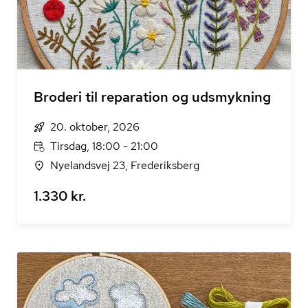
Broderi til reparation og udsmykning
20. oktober, 2026
Tirsdag, 18:00 - 21:00
Nyelandsvej 23, Frederiksberg
1.330 kr.