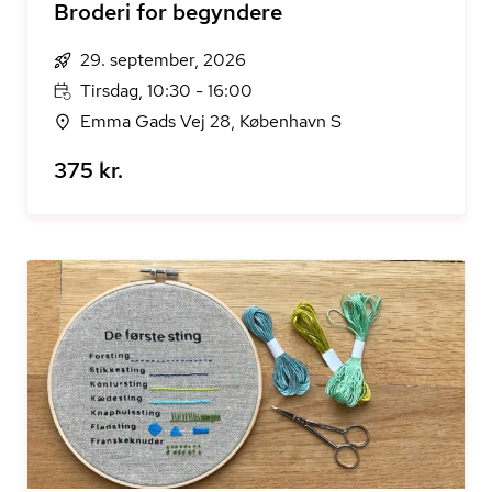
Broderi for begyndere
29. september, 2026
Tirsdag, 10:30 - 16:00
Emma Gads Vej 28, København S
375 kr.