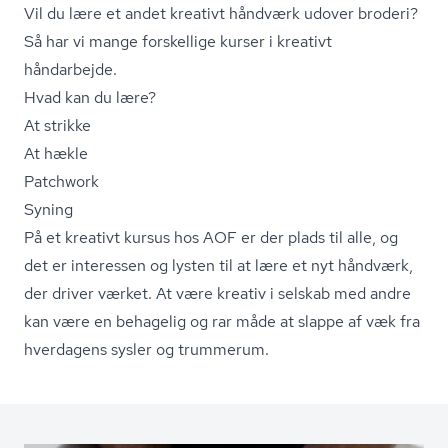
Vil du lære et andet kreativt håndværk udover broderi?
Så har vi mange forskellige kurser i kreativt
håndarbejde.
Hvad kan du lære?
At strikke
At hækle
Patchwork
Syning
På et kreativt kursus hos AOF er der plads til alle, og
det er interessen og lysten til at lære et nyt håndværk,
der driver værket. At være kreativ i selskab med andre
kan være en behagelig og rar måde at slappe af væk fra
hverdagens sysler og trummerum.