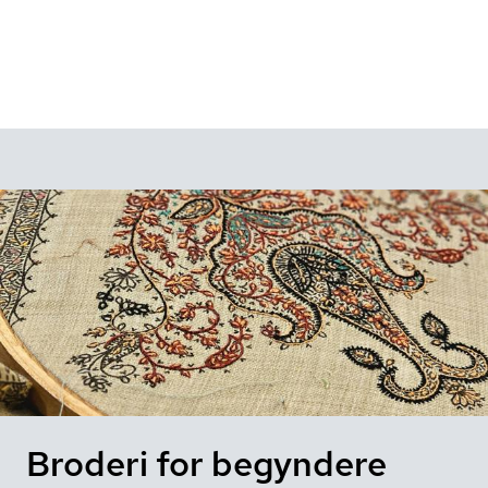
Broderi for begyndere