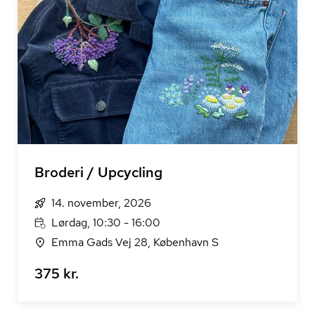
Broderi / Upcycling
14. november, 2026
Lørdag, 10:30 - 16:00
Emma Gads Vej 28, København S
375 kr.