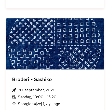
Broderi - Sashiko
20. september, 2026
Søndag, 10:00 - 15:20
Spraglehøjvej 1, Jyllinge