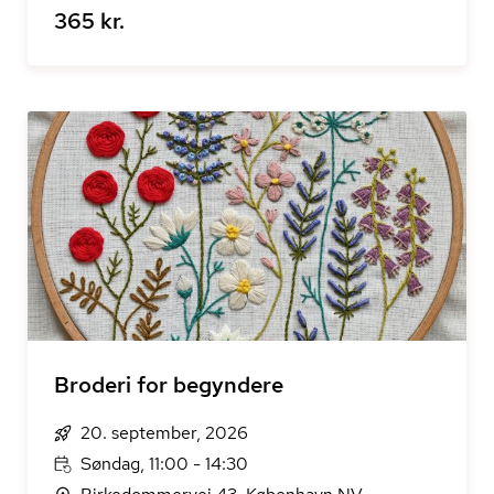
365 kr.
Broderi for begyndere
20. september, 2026
Søndag, 11:00 - 14:30