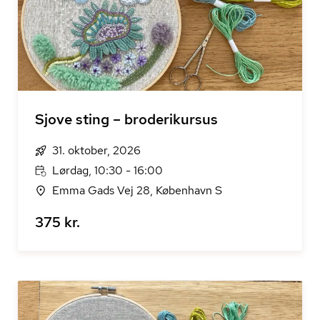
Sjove sting – broderikursus
31. oktober, 2026
Lørdag, 10:30 - 16:00
Emma Gads Vej 28, København S
375 kr.