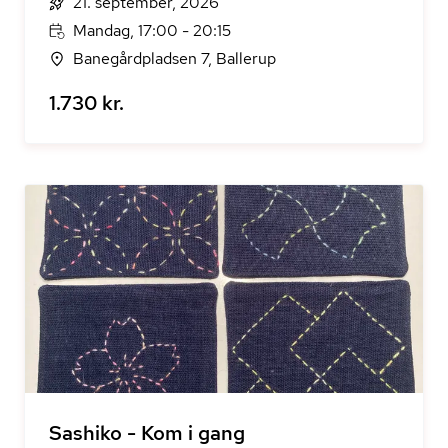
21. september, 2026
Mandag, 17:00 - 20:15
Banegårdpladsen 7, Ballerup
1.730 kr.
Sashiko - Kom i gang