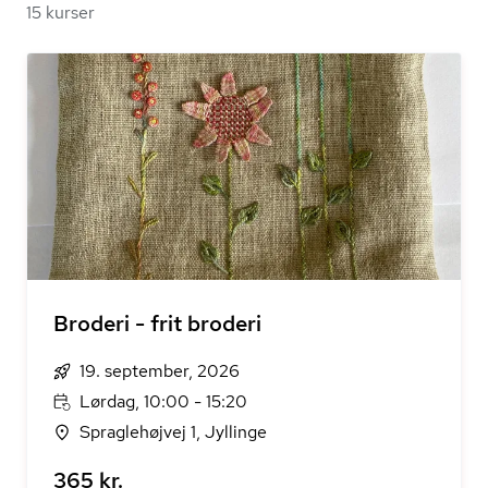
15 kurser
Broderi - frit broderi
19. september, 2026
Lørdag, 10:00 - 15:20
Spraglehøjvej 1, Jyllinge
365 kr.