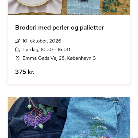
Broderi med perler og palietter
10. oktober, 2026
Lørdag, 10:30 - 16:00
Emma Gads Vej 28, København S
375 kr.