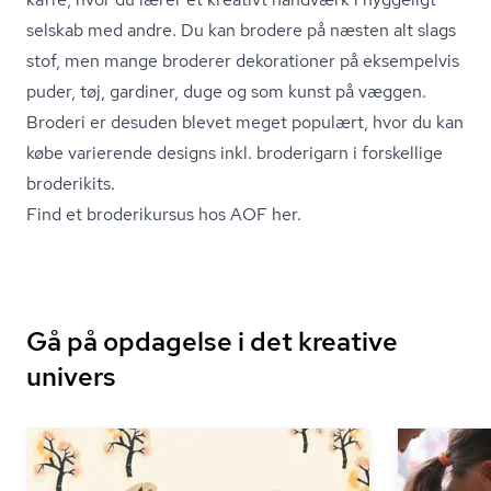
selskab med andre. Du kan brodere på næsten alt slags
stof, men mange broderer dekorationer på eksempelvis
puder, tøj, gardiner, duge og som kunst på væggen.
Broderi er desuden blevet meget populært, hvor du kan
købe varierende designs inkl. broderigarn i forskellige
broderikits.
Find et broderikursus hos AOF her.
Gå på opdagelse i det kreative
univers