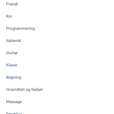
Fransk
Kor
Programmering
Italiensk
Guitar
Klaver
Bagning
Graviditet og fødsel
Massage
Smykker