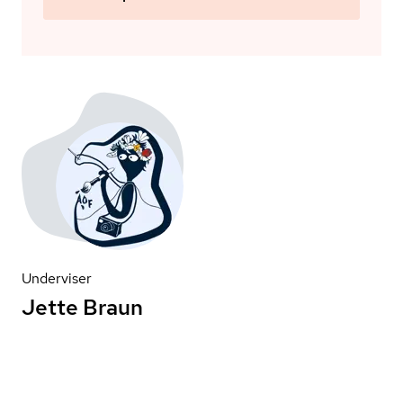
Underviser
Jette Braun