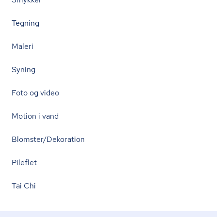
Tegning
Maleri
Syning
Foto og video
Motion i vand
Blomster/Dekoration
Pileflet
Tai Chi