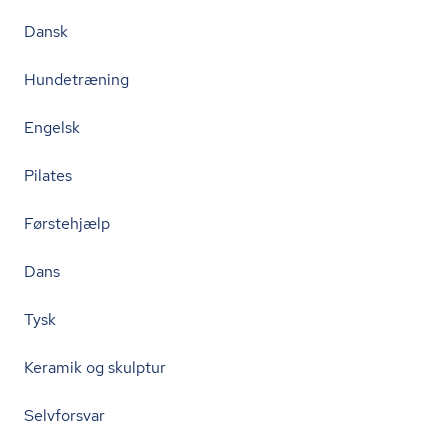
Dansk
Hundetræning
Engelsk
Pilates
Førstehjælp
Dans
Tysk
Keramik og skulptur
Selvforsvar