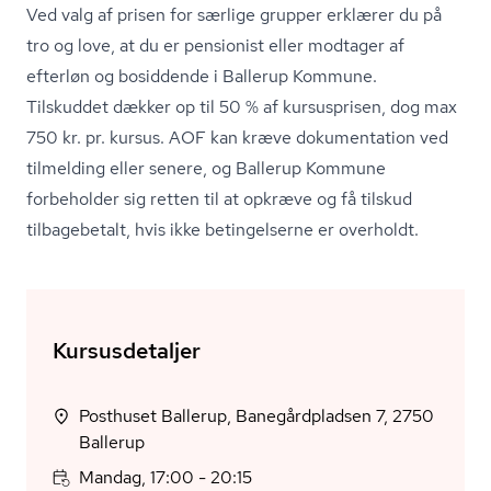
Ved valg af prisen for særlige grupper erklærer du på
tro og love, at du er pensionist eller modtager af
efterløn og bosiddende i Ballerup Kommune.
Tilskuddet dækker op til 50 % af kursusprisen, dog max
750 kr. pr. kursus. AOF kan kræve dokumentation ved
tilmelding eller senere, og Ballerup Kommune
forbeholder sig retten til at opkræve og få tilskud
tilbagebetalt, hvis ikke betingelserne er overholdt.
Kursusdetaljer
Posthuset Ballerup, Banegårdpladsen 7, 2750
Ballerup
Mandag, 17:00 - 20:15