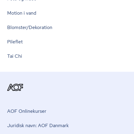
Motion i vand
Blomster/Dekoration
Pileflet
Tai Chi
AOF Onlinekurser
Juridisk navn: AOF Danmark