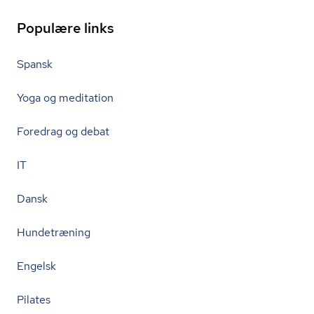
Populære links
Spansk
Yoga og meditation
Foredrag og debat
IT
Dansk
Hundetræning
Engelsk
Pilates