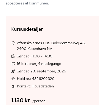
accepteres af kommunen.
Kursusdetaljer
Aftenskolernes Hus, Birkedommervej 43,
2400 København NV
Søndag, 11:00 - 14:30
16 lektioner, 4 mødegange
Søndag 20. september, 2026
Hold nr.: 4826202320
Kontakt: Hovedstaden
1.180 kr.
/person