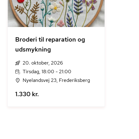
Broderi til reparation og
udsmykning
20. oktober, 2026
Tirsdag, 18:00 - 21:00
Nyelandsvej 23, Frederiksberg
1.330 kr.