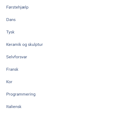
Førstehjælp
Dans
Tysk
Keramik og skulptur
Selvforsvar
Fransk
Kor
Programmering
Italiensk