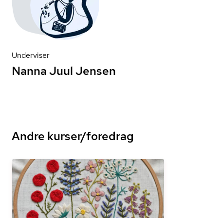
Underviser
Nanna Juul Jensen
Andre kurser/foredrag