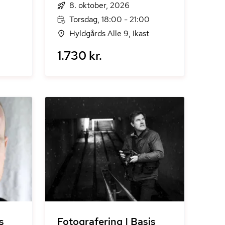
8. oktober, 2026
Torsdag, 18:00 - 21:00
Hyldgårds Alle 9, Ikast
1.730 kr.
s
Fotografering | Basis