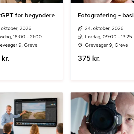
tGPT for begyndere
Fotografering - basi
. oktober, 2026
24. oktober, 2026
sdag, 18:00 - 21:00
Lørdag, 09:00 - 13:25
eveager 9, Greve
Greveager 9, Greve
kr.
375 kr.