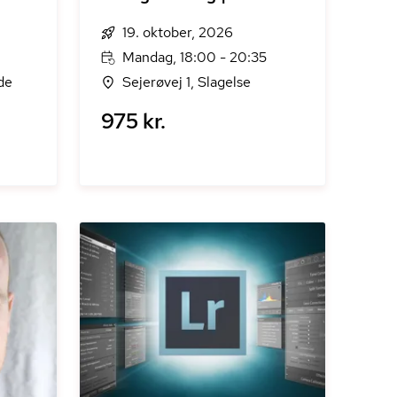
19. oktober, 2026
Mandag, 18:00 - 20:35
de
Sejerøvej 1, Slagelse
975 kr.