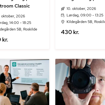
troom Classic
10. oktober, 2026
Lørdag, 09:00 - 13:25
. oktober, 2026
Kildegården 5B, Roskil
rdag, 14:00 - 18:25
ldegården 5B, Roskilde
430 kr.
 kr.