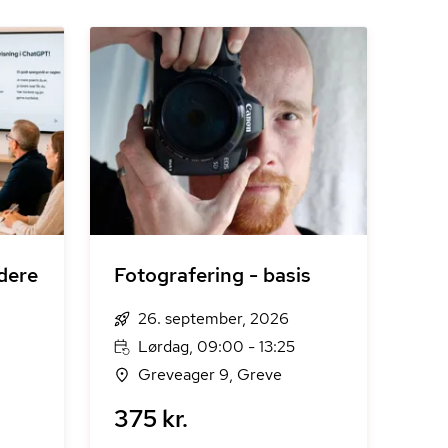
dere
Fotografering - basis
26. september, 2026
Lørdag, 09:00 - 13:25
Greveager 9, Greve
375 kr.