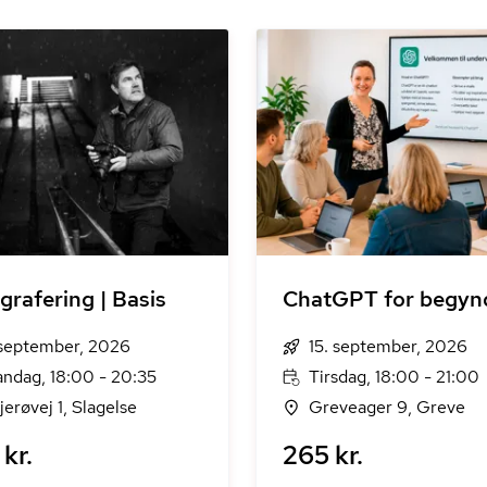
grafering | Basis
ChatGPT for begyn
 september, 2026
15. september, 2026
ndag, 18:00 - 20:35
Tirsdag, 18:00 - 21:00
jerøvej 1, Slagelse
Greveager 9, Greve
kr.
265 kr.