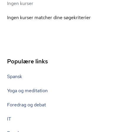
Ingen kurser
Ingen kurser matcher dine søgekriterier
Populære links
Spansk
Yoga og meditation
Foredrag og debat
IT