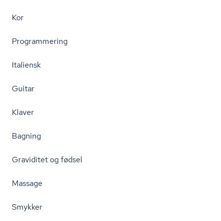
Kor
Programmering
Italiensk
Guitar
Klaver
Bagning
Graviditet og fødsel
Massage
Smykker