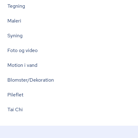
Tegning
Maleri
Syning
Foto og video
Motion i vand
Blomster/Dekoration
Pileflet
Tai Chi