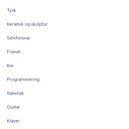
Tysk
Keramik og skulptur
Selvforsvar
Fransk
Kor
Programmering
Italiensk
Guitar
Klaver