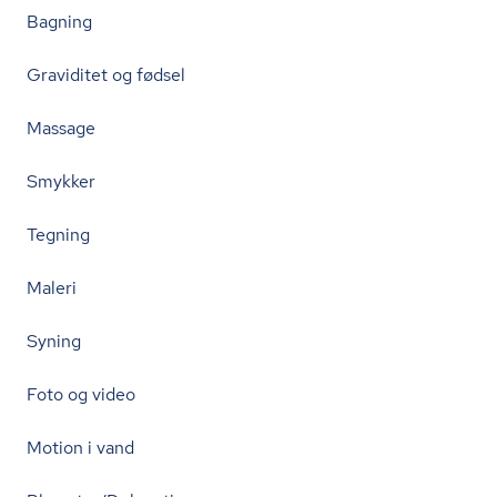
Bagning
Graviditet og fødsel
Massage
Smykker
Tegning
Maleri
Syning
Foto og video
Motion i vand