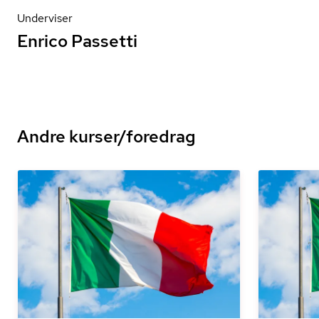
Underviser
Enrico Passetti
Andre kurser/foredrag