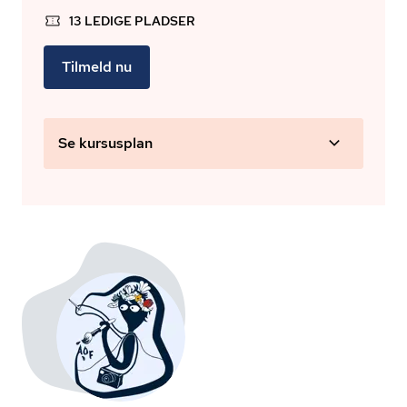
13 LEDIGE PLADSER
Tilmeld nu
Se kursusplan