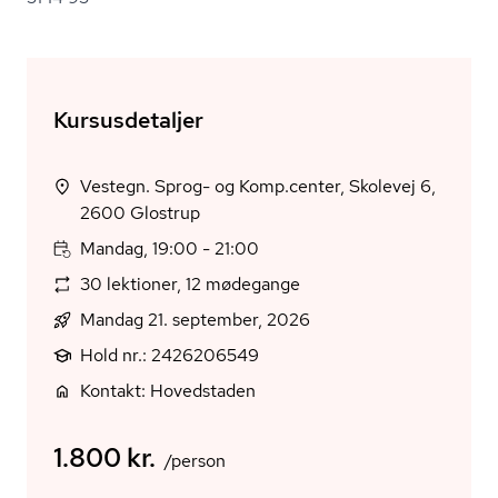
Kursusdetaljer
Vestegn. Sprog- og Komp.center, Skolevej 6,
2600 Glostrup
Mandag, 19:00 - 21:00
30 lektioner, 12 mødegange
Mandag 21. september, 2026
Hold nr.: 2426206549
Kontakt: Hovedstaden
1.800 kr.
/person