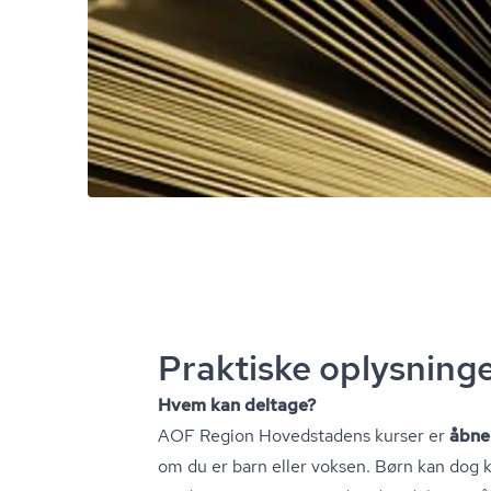
Praktiske oplysning
Hvem kan deltage?
AOF Region Hovedstadens kurser er
åbne 
om du er barn eller voksen. Børn kan dog 