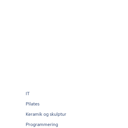
IT
Pilates
Keramik og skulptur
Programmering