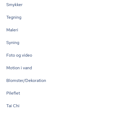
Smykker
Tegning
Maleri
Syning
Foto og video
Motion i vand
Blomster/Dekoration
Pileflet
Tai Chi