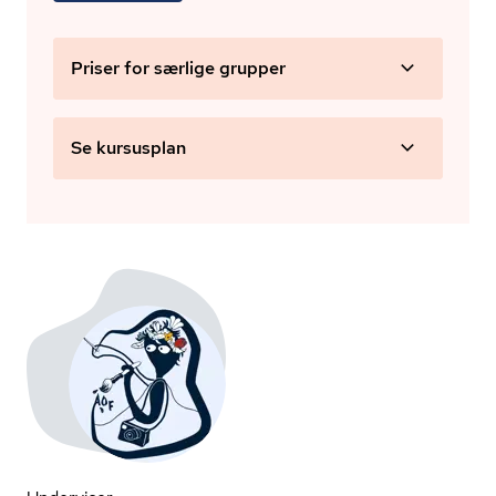
Priser for særlige grupper
Se kursusplan