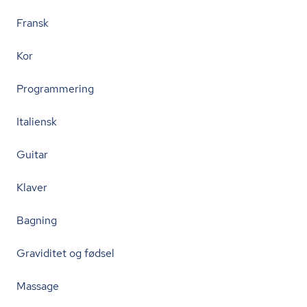
Fransk
Kor
Programmering
Italiensk
Guitar
Klaver
Bagning
Graviditet og fødsel
Massage