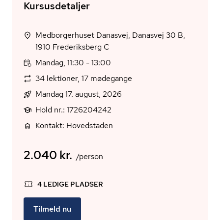
Kursusdetaljer
Medborgerhuset Danasvej, Danasvej 30 B,
1910 Frederiksberg C
Mandag, 11:30 - 13:00
34 lektioner, 17 mødegange
Mandag 17. august, 2026
Hold nr.: 1726204242
Kontakt: Hovedstaden
2.040 kr.
/person
4 LEDIGE PLADSER
Tilmeld nu