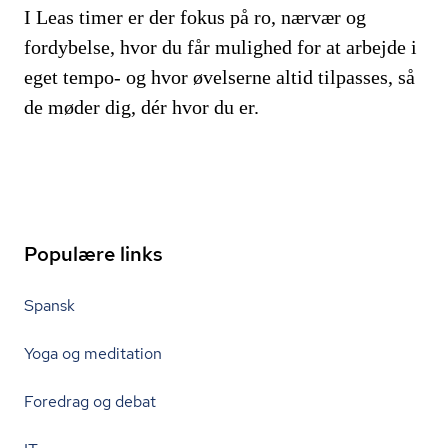
I Leas timer er der fokus på ro, nærvær og
fordybelse, hvor du får mulighed for at arbejde i
eget tempo- og hvor øvelserne altid tilpasses, så
de møder dig, dér hvor du er.
Populære links
Spansk
Yoga og meditation
Foredrag og debat