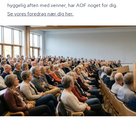
hyggelig aften med venner, har AOF noget for dig.
Se vores foredrag nær dig her.