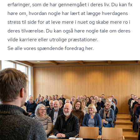
erfaringer, som de har gennemgået i deres liv. Du kan fx
høre om, hvordan nogle har lært at lægge hverdagens
stress til side for at leve mere i nuet og skabe mere ro i
deres tilværelse. Du kan også høre nogle tale om deres
vilde karriere eller utrolige præstationer.
Se alle vores spændende foredrag her.