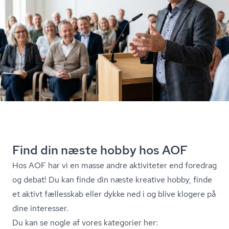
Find din næste hobby hos AOF
Hos AOF har vi en masse andre aktiviteter end foredrag
og debat! Du kan finde din næste kreative hobby, finde
et aktivt fællesskab eller dykke ned i og blive klogere på
dine interesser.
Du kan se nogle af vores kategorier her: