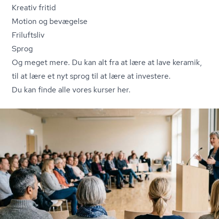
Kreativ fritid
Motion og bevægelse
Friluftsliv
Sprog
Og meget mere. Du kan alt fra at lære at lave keramik,
til at lære et nyt sprog til at lære at investere.
Du kan finde alle vores kurser her.