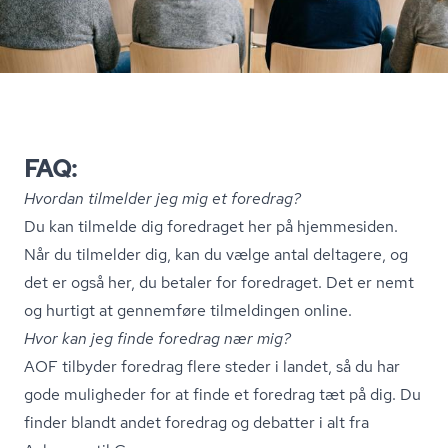
FAQ:
Hvordan tilmelder jeg mig et foredrag?
Du kan tilmelde dig foredraget her på hjemmesiden.
Når du tilmelder dig, kan du vælge antal deltagere, og
det er også her, du betaler for foredraget. Det er nemt
og hurtigt at gennemføre tilmeldingen online.
Hvor kan jeg finde foredrag nær mig?
AOF tilbyder foredrag flere steder i landet, så du har
gode muligheder for at finde et foredrag tæt på dig. Du
finder blandt andet foredrag og debatter i alt fra