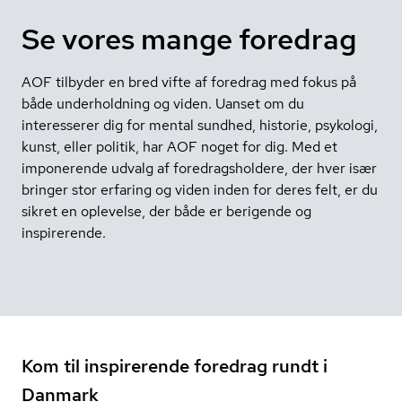
Se vores mange foredrag
AOF tilbyder en bred vifte af foredrag med fokus på
både underholdning og viden. Uanset om du
interesserer dig for mental sundhed, historie, psykologi,
kunst, eller politik, har AOF noget for dig. Med et
imponerende udvalg af foredragsholdere, der hver især
bringer stor erfaring og viden inden for deres felt, er du
sikret en oplevelse, der både er berigende og
inspirerende.
Kom til inspirerende foredrag rundt i
Danmark