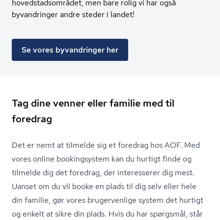
hovedstadsområdet, men bare rolig vi har også
byvandringer andre steder i landet!
Se vores byvandringer her
Tag dine venner eller familie med til
foredrag
Det er nemt at tilmelde sig et foredrag hos AOF. Med
vores online bookingsystem kan du hurtigt finde og
tilmelde dig det foredrag, der interesserer dig mest.
Uanset om du vil booke en plads til dig selv eller hele
din familie, gør vores brugervenlige system det hurtigt
og enkelt at sikre din plads. Hvis du har spørgsmål, står