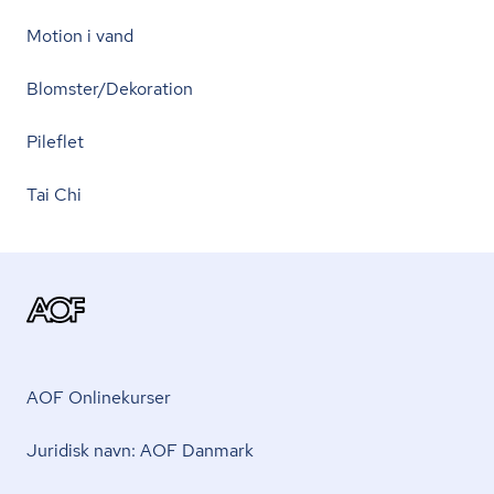
Motion i vand
Blomster/Dekoration
Pileflet
Tai Chi
AOF Onlinekurser
Juridisk navn: AOF Danmark