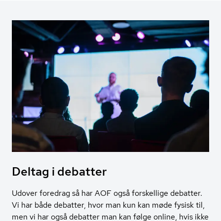
Deltag i debatter
Udover foredrag så har AOF også forskellige debatter.
Vi har både debatter, hvor man kun kan møde fysisk til,
men vi har også debatter man kan følge online, hvis ikke