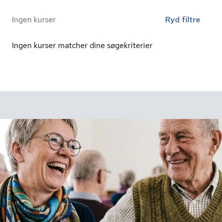
Ingen kurser
Ryd filtre
Ingen kurser matcher dine søgekriterier