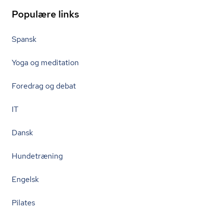
Populære links
Spansk
Yoga og meditation
Foredrag og debat
IT
Dansk
Hundetræning
Engelsk
Pilates