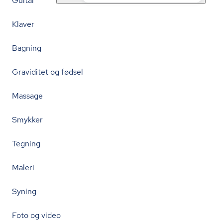
Guitar
Klaver
Bagning
Graviditet og fødsel
Massage
Smykker
Tegning
Maleri
Syning
Foto og video