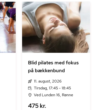
Blid pilates med fokus
på bækkenbund
11. august, 2026
Tirsdag, 17:45 - 18:45
Ved Lunden 16, Rønne
475 kr.