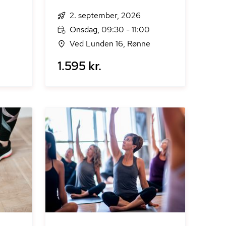
2. september, 2026
Onsdag, 09:30 - 11:00
Ved Lunden 16, Rønne
1.595 kr.