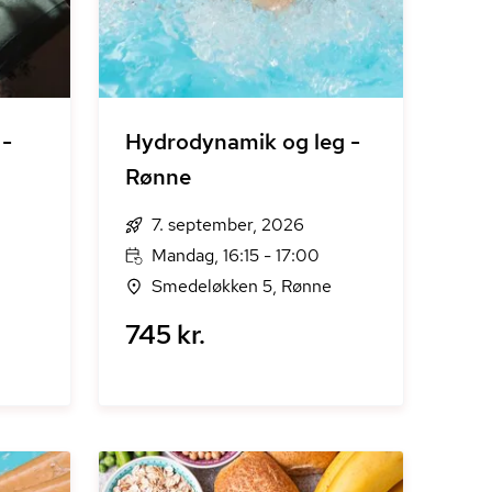
 -
Hydrodynamik og leg -
Rønne
7. september, 2026
Mandag, 16:15 - 17:00
Smedeløkken 5, Rønne
745 kr.