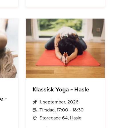
Klassisk Yoga - Hasle
e -
1. september, 2026
Tirsdag, 17:00 - 18:30
Storegade 64, Hasle