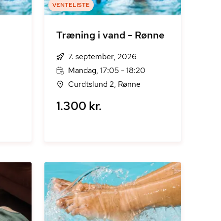
VENTELISTE
Træning i vand - Rønne
7. september, 2026
Mandag, 17:05 - 18:20
Curdtslund 2, Rønne
1.300 kr.