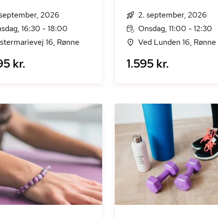
 september, 2026
2. september, 2026
sdag, 16:30 - 18:00
Onsdag, 11:00 - 12:30
stermarievej 16, Rønne
Ved Lunden 16, Rønne
5 kr.
1.595 kr.