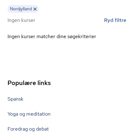
Nordjylland
Ingen kurser
Ryd filtre
Ingen kurser matcher dine søgekriterier
Populære links
Spansk
Yoga og meditation
Foredrag og debat