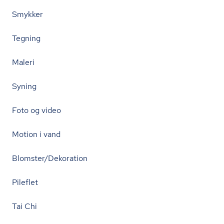
Smykker
Tegning
Maleri
Syning
Foto og video
Motion i vand
Blomster/Dekoration
Pileflet
Tai Chi