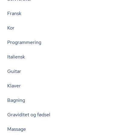
Fransk
Kor
Programmering
Italiensk
Guitar
Klaver
Bagning
Graviditet og fødsel
Massage