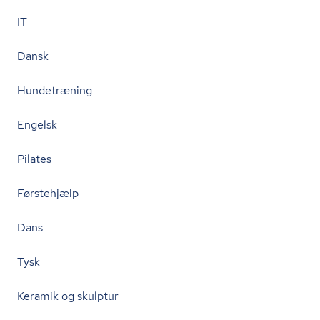
IT
Dansk
Hundetræning
Engelsk
Pilates
Førstehjælp
Dans
Tysk
Keramik og skulptur