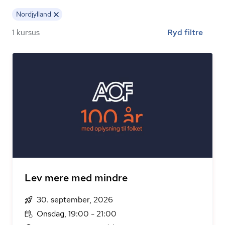
Nordjylland
1 kursus
Ryd filtre
Lev mere med mindre
30. september, 2026
Onsdag, 19:00 - 21:00