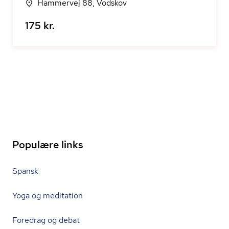
Hammervej 88, Vodskov
175 kr.
Populære links
Spansk
Yoga og meditation
Foredrag og debat