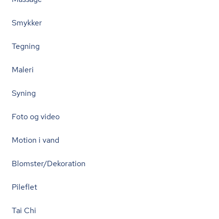
Smykker
Tegning
Maleri
Syning
Foto og video
Motion i vand
Blomster/Dekoration
Pileflet
Tai Chi