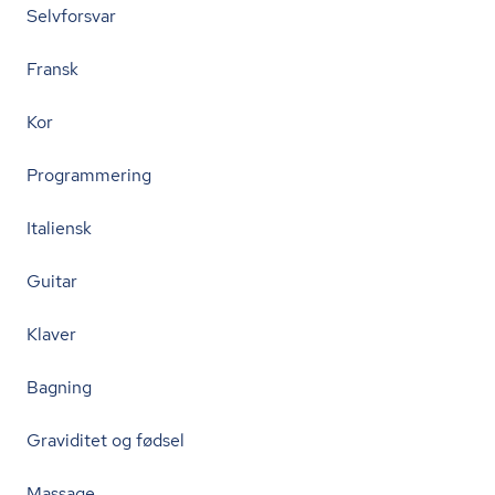
Selvforsvar
Fransk
Kor
Programmering
Italiensk
Guitar
Klaver
Bagning
Graviditet og fødsel
Massage