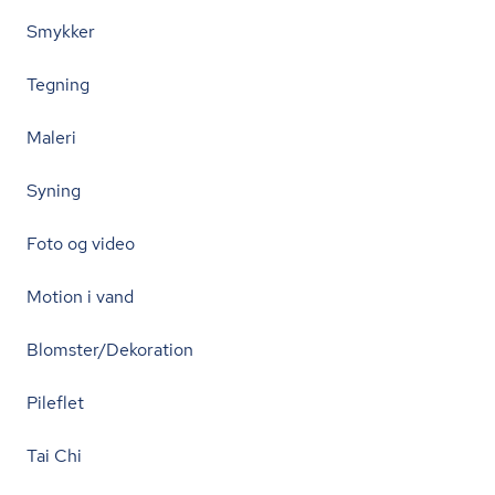
Smykker
Tegning
Maleri
Syning
Foto og video
Motion i vand
Blomster/Dekoration
Pileflet
Tai Chi