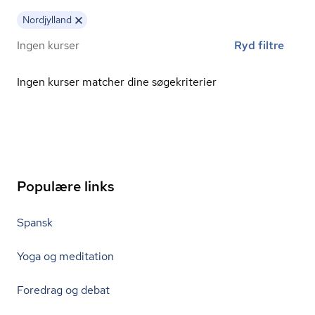
Nordjylland
Ingen kurser
Ryd filtre
Ingen kurser matcher dine søgekriterier
Populære links
Spansk
Yoga og meditation
Foredrag og debat