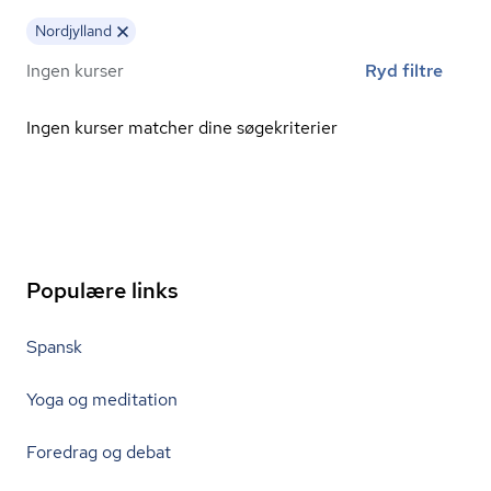
Nordjylland
Ingen kurser
Ryd filtre
Ingen kurser matcher dine søgekriterier
Populære links
Spansk
Yoga og meditation
Foredrag og debat