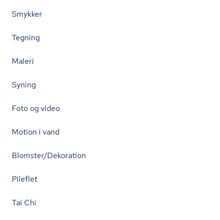
Smykker
Tegning
Maleri
Syning
Foto og video
Motion i vand
Blomster/Dekoration
Pileflet
Tai Chi