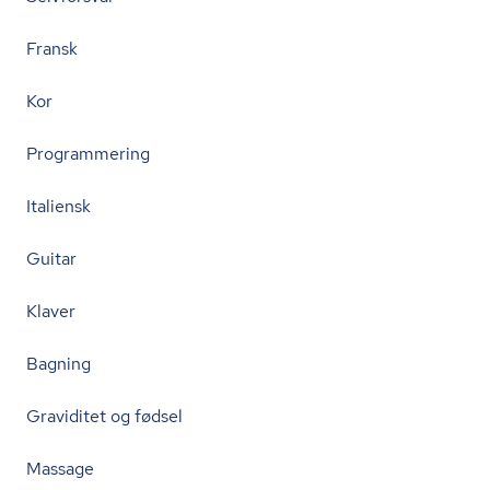
Fransk
Kor
Programmering
Italiensk
Guitar
Klaver
Bagning
Graviditet og fødsel
Massage