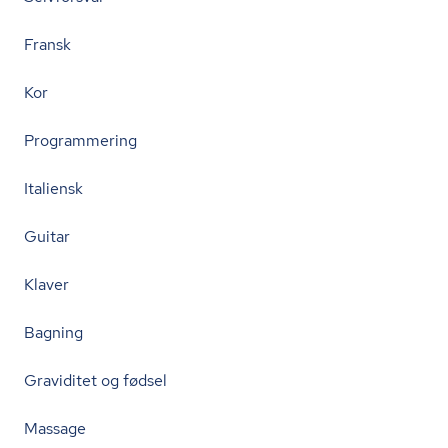
Fransk
Kor
Programmering
Italiensk
Guitar
Klaver
Bagning
Graviditet og fødsel
Massage