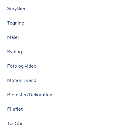
Smykker
Tegning
Maleri
Syning
Foto og video
Motion i vand
Blomster/Dekoration
Pileflet
Tai Chi