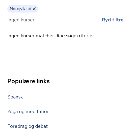
Nordjylland
Ingen kurser
Ryd filtre
Ingen kurser matcher dine søgekriterier
Populære links
Spansk
Yoga og meditation
Foredrag og debat