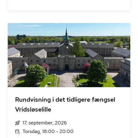
Rundvisning i det tidligere fængsel
Vridsløselille
17. september, 2026
Torsdag, 18:00 - 20:00