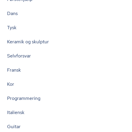
Dans
Tysk
Keramik og skulptur
Selvforsvar
Fransk
Kor
Programmering
Italiensk
Guitar