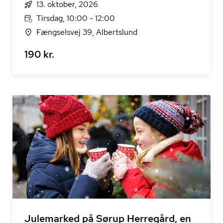
13. oktober, 2026
Tirsdag, 10:00 - 12:00
Fængselsvej 39, Albertslund
190 kr.
Julemarked på Sørup Herregård, en