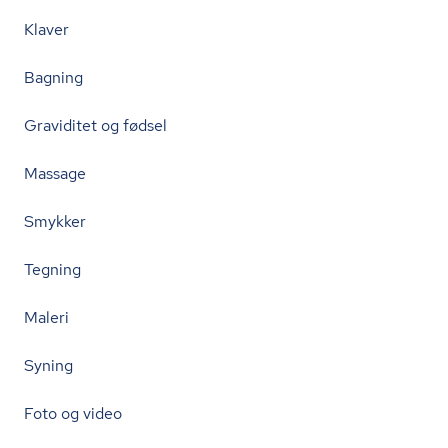
Klaver
Bagning
Graviditet og fødsel
Massage
Smykker
Tegning
Maleri
Syning
Foto og video