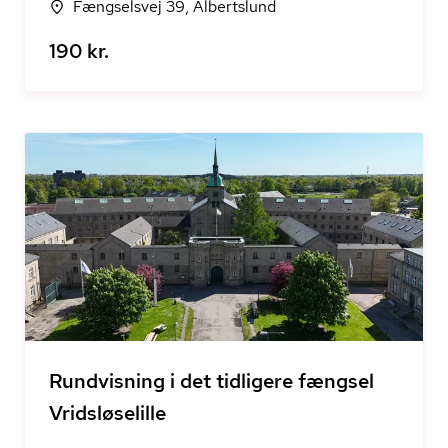
Fængselsvej 39, Albertslund
190 kr.
Rundvisning i det tidligere fængsel
Vridsløselille