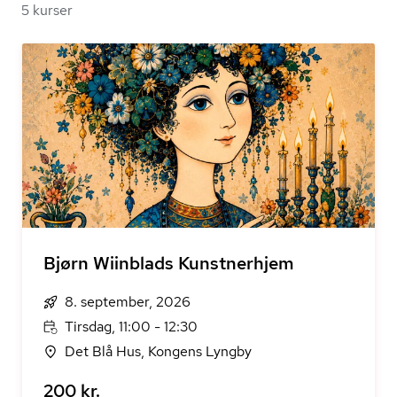
5 kurser
Bjørn Wiinblads Kunstnerhjem
8. september, 2026
Tirsdag, 11:00 - 12:30
Det Blå Hus, Kongens Lyngby
200 kr.