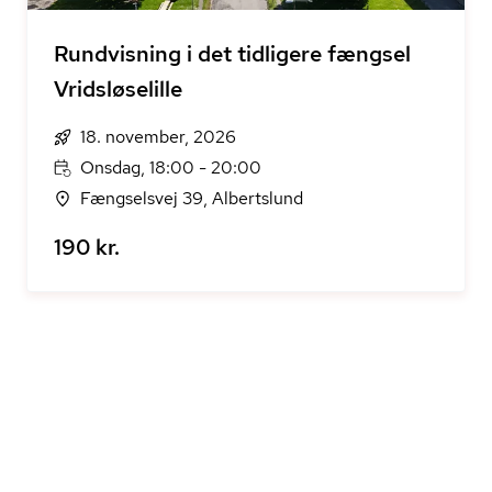
Rundvisning i det tidligere fængsel
Vridsløselille
18. november, 2026
Onsdag, 18:00 - 20:00
Fængselsvej 39, Albertslund
190 kr.