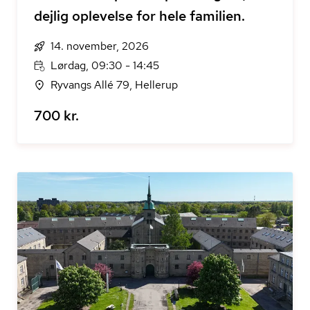
dejlig oplevelse for hele familien.
14. november, 2026
Lørdag, 09:30 - 14:45
Ryvangs Allé 79, Hellerup
700 kr.