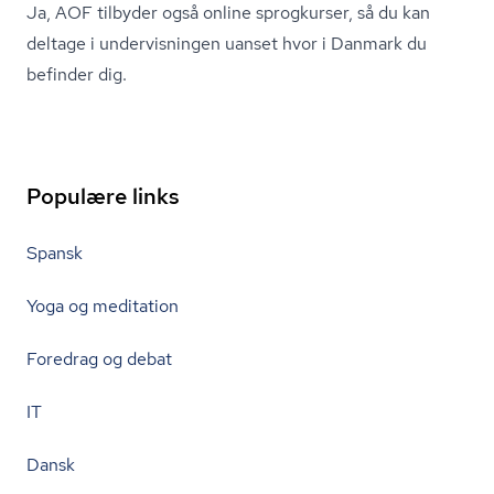
Ja, AOF tilbyder også online sprogkurser, så du kan
deltage i undervisningen uanset hvor i Danmark du
befinder dig.
Populære links
Spansk
Yoga og meditation
Foredrag og debat
IT
Dansk