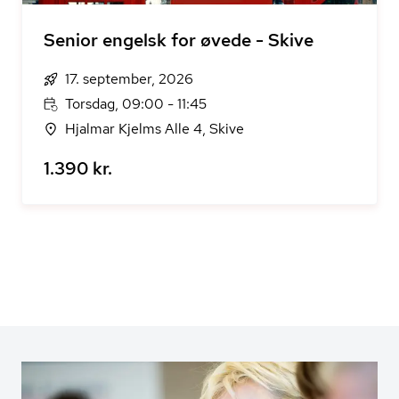
Senior engelsk for øvede - Skive
17. september, 2026
Torsdag, 09:00 - 11:45
Hjalmar Kjelms Alle 4, Skive
1.390 kr.