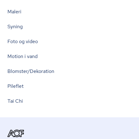
Maleri
Syning
Foto og video
Motion i vand
Blomster/Dekoration
Pileflet
Tai Chi