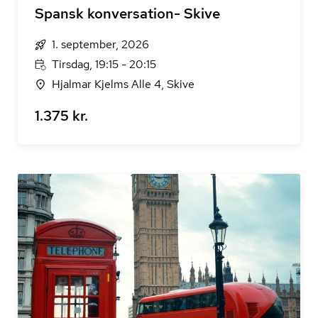
Spansk konversation- Skive
1. september, 2026
Tirsdag, 19:15 - 20:15
Hjalmar Kjelms Alle 4, Skive
1.375 kr.