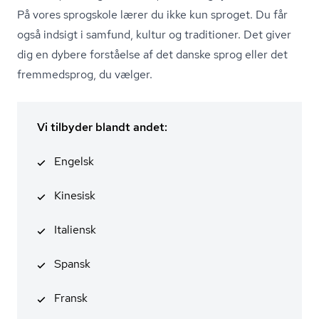
På vores sprogskole lærer du ikke kun sproget. Du får
også indsigt i samfund, kultur og traditioner. Det giver
dig en dybere forståelse af det danske sprog eller det
fremmedsprog, du vælger.
Vi tilbyder blandt andet:
Engelsk
Kinesisk
Italiensk
Spansk
Fransk