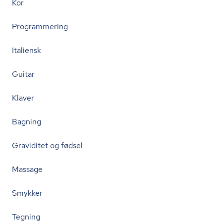
Kor
Programmering
Italiensk
Guitar
Klaver
Bagning
Graviditet og fødsel
Massage
Smykker
Tegning