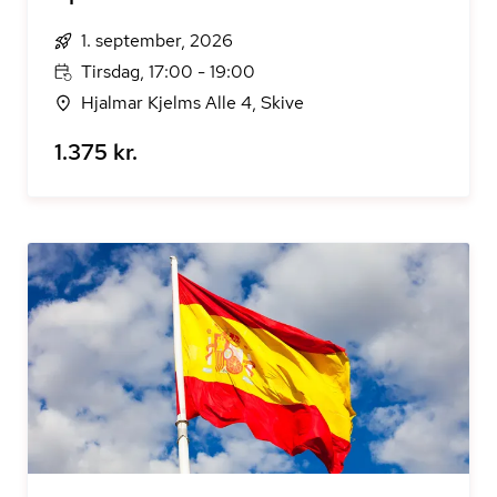
1. september, 2026
Tirsdag, 17:00 - 19:00
Hjalmar Kjelms Alle 4, Skive
1.375 kr.