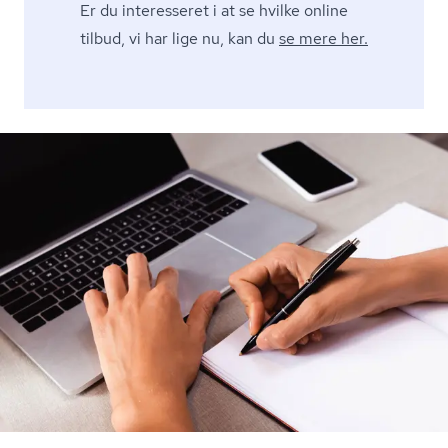
Er du interesseret i at se hvilke online
tilbud, vi har lige nu, kan du
se mere her.