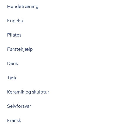
Hundetræning
Engelsk
Pilates
Førstehjælp
Dans
Tysk
Keramik og skulptur
Selvforsvar
Fransk