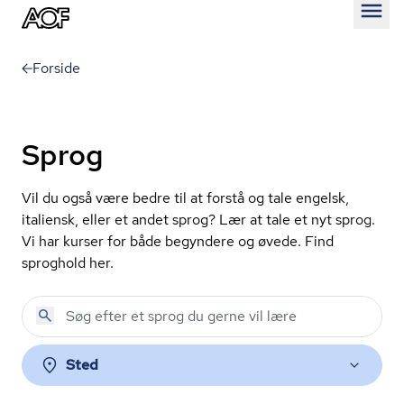
Åben
Forside
Sprog
Vil du også være bedre til at forstå og tale engelsk,
italiensk, eller et andet sprog? Lær at tale et nyt sprog.
Vi har kurser for både begyndere og øvede. Find
sproghold her.
Sted