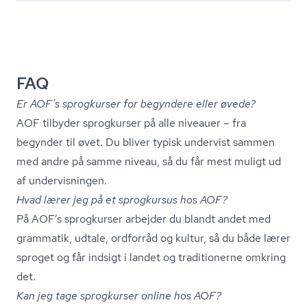
FAQ
Er AOF’s sprogkurser for begyndere eller øvede?
AOF tilbyder sprogkurser på alle niveauer – fra
begynder til øvet. Du bliver typisk undervist sammen
med andre på samme niveau, så du får mest muligt ud
af undervisningen.
Hvad lærer jeg på et sprogkursus hos AOF?
På AOF’s sprogkurser arbejder du blandt andet med
grammatik, udtale, ordforråd og kultur, så du både lærer
sproget og får indsigt i landet og traditionerne omkring
det.
Kan jeg tage sprogkurser online hos AOF?