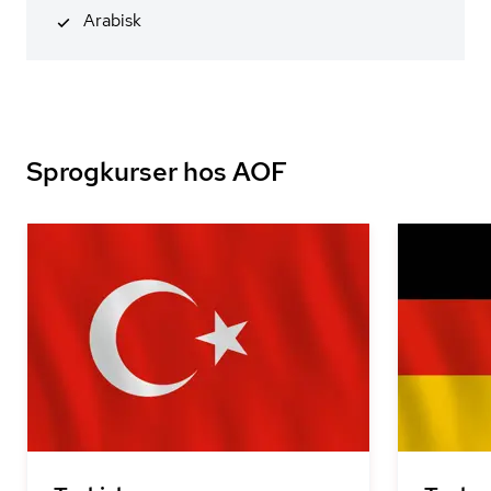
Arabisk
Sprogkurser hos AOF