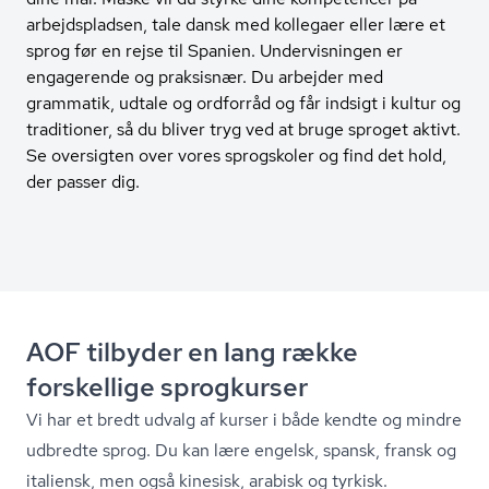
arbejdspladsen, tale dansk med kollegaer eller lære et
sprog før en rejse til Spanien. Undervisningen er
engagerende og praksisnær. Du arbejder med
grammatik, udtale og ordforråd og får indsigt i kultur og
traditioner, så du bliver tryg ved at bruge sproget aktivt.
Se oversigten over vores sprogskoler og find det hold,
der passer dig.
AOF tilbyder en lang række
forskellige sprogkurser
Vi har et bredt udvalg af kurser i både kendte og mindre
udbredte sprog. Du kan lære engelsk, spansk, fransk og
italiensk, men også kinesisk, arabisk og tyrkisk.