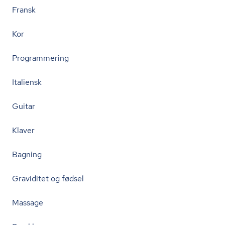
Fransk
Kor
Programmering
Italiensk
Guitar
Klaver
Bagning
Graviditet og fødsel
Massage