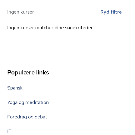
Ingen kurser
Ryd filtre
Ingen kurser matcher dine søgekriterier
Populære links
Spansk
Yoga og meditation
Foredrag og debat
IT