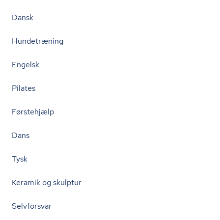
Dansk
Hundetræning
Engelsk
Pilates
Førstehjælp
Dans
Tysk
Keramik og skulptur
Selvforsvar