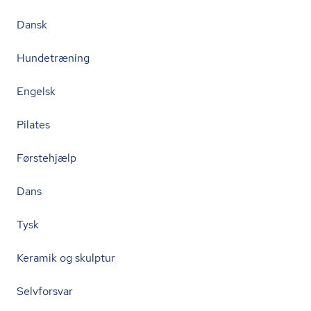
Dansk
Hundetræning
Engelsk
Pilates
Førstehjælp
Dans
Tysk
Keramik og skulptur
Selvforsvar