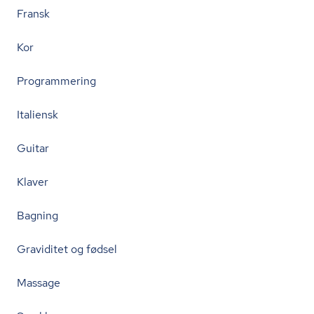
Fransk
Kor
Programmering
Italiensk
Guitar
Klaver
Bagning
Graviditet og fødsel
Massage