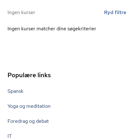
Ingen kurser
Ryd filtre
Ingen kurser matcher dine søgekriterier
Populære links
Spansk
Yoga og meditation
Foredrag og debat
IT